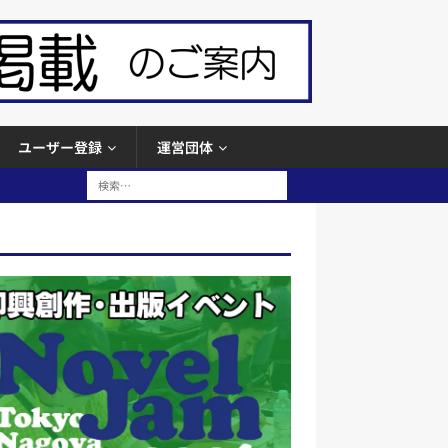
ユーザー登録
運営団体