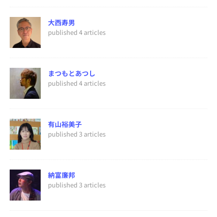
大西寿男
published 4 articles
まつもとあつし
published 4 articles
有山裕美子
published 3 articles
納富廉邦
published 3 articles