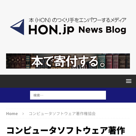
Home
コンピュータソフトウェア著作権協会
コンピュータソフトウェア著作