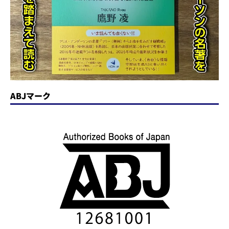
ABJマーク