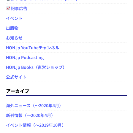
記事広告
イベント
出版物
お知らせ
HON.jp YouTubeチャンネル
HON.jp Podcasting
HON.jp Books（直営ショップ）
公式サイト
アーカイブ
海外ニュース（～2020年4月）
新刊情報（～2020年4月）
イベント情報（～2019年10月）