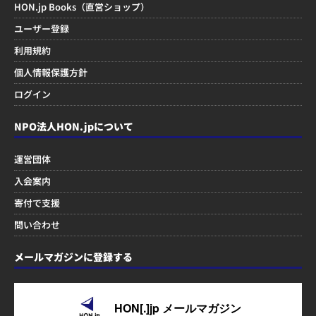
HON.jp Books（直営ショップ）
ユーザー登録
利用規約
個人情報保護方針
ログイン
NPO法人HON.jpについて
運営団体
入会案内
寄付で支援
問い合わせ
メールマガジンに登録する