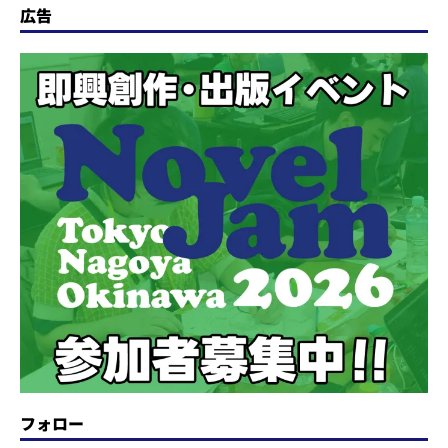
広告
フォロー