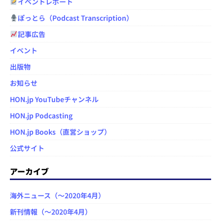
イベントレポート
ぽっとら（Podcast Transcription）
記事広告
イベント
出版物
お知らせ
HON.jp YouTubeチャンネル
HON.jp Podcasting
HON.jp Books（直営ショップ）
公式サイト
アーカイブ
海外ニュース（～2020年4月）
新刊情報（～2020年4月）