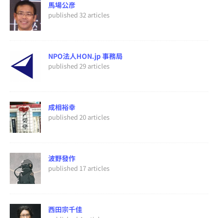
馬場公彦
published 32 articles
NPO法人HON.jp 事務局
published 29 articles
成相裕幸
published 20 articles
波野發作
published 17 articles
西田宗千佳