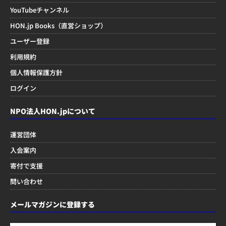
YouTubeチャンネル
HON.jp Books（直営ショップ）
ユーザー登録
利用規約
個人情報保護方針
ログイン
NPO法人HON.jpについて
運営団体
入会案内
寄付で支援
問い合わせ
メールマガジンに登録する