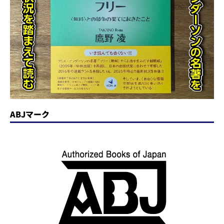
ABJマーク