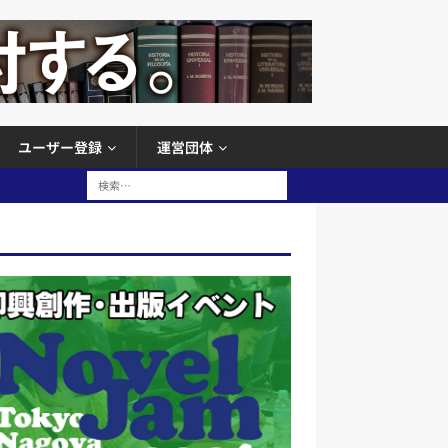
ユーザー登録
運営団体