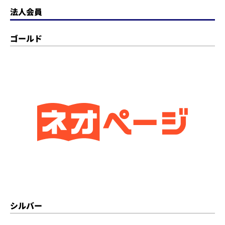
法人会員
ゴールド
シルバー