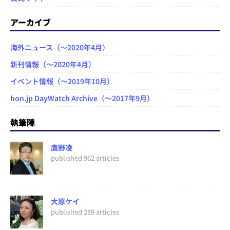
アーカイブ
海外ニュース（～2020年4月）
新刊情報（～2020年4月）
イベント情報（～2019年10月）
hon.jp DayWatch Archive（～2017年9月）
執筆陣
鷹野凌
published 962 articles
大原ケイ
published 289 articles