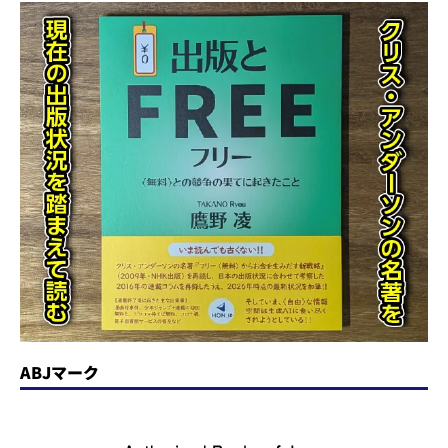
ABJマーク