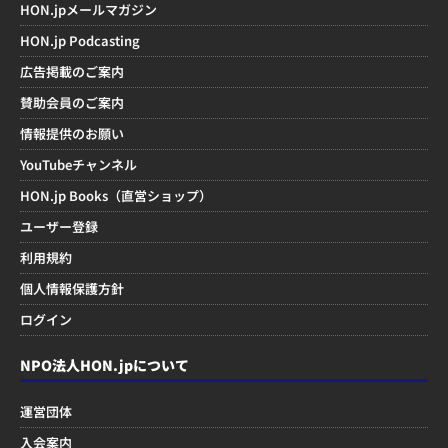
HON.jpメールマガジン
HON.jp Podcasting
広告掲載のご案内
賛助会員のご案内
情報提供のお願い
YouTubeチャンネル
HON.jp Books（直営ショップ）
ユーザー登録
利用規約
個人情報保護方針
ログイン
NPO法人HON.jpについて
運営団体
入会案内