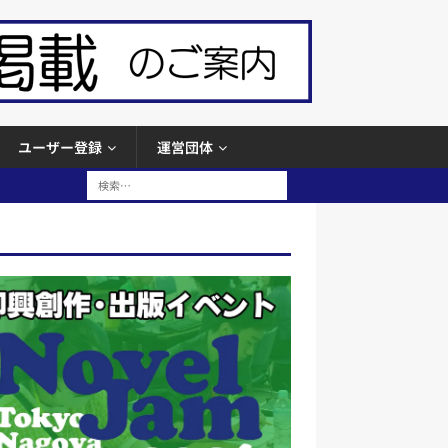
ユーザー登録
運営団体