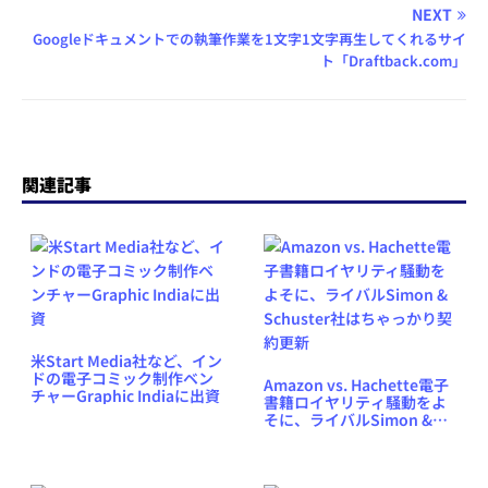
NEXT
Googleドキュメントでの執筆作業を1文字1文字再生してくれるサイ
ト「Draftback.com」
関連記事
米Start Media社など、イン
ドの電子コミック制作ベン
Amazon vs. Hachette電子
チャーGraphic Indiaに出資
書籍ロイヤリティ騒動をよ
そに、ライバルSimon &
Schuster社はちゃっかり契
約更新