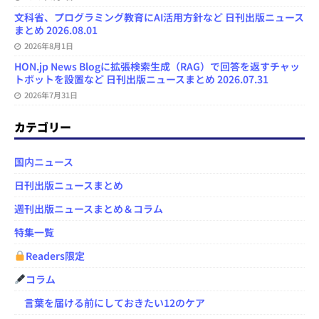
文科省、プログラミング教育にAI活用方針など 日刊出版ニュース
まとめ 2026.08.01
2026年8月1日
HON.jp News Blogに拡張検索生成（RAG）で回答を返すチャッ
トボットを設置など 日刊出版ニュースまとめ 2026.07.31
2026年7月31日
カテゴリー
国内ニュース
日刊出版ニュースまとめ
週刊出版ニュースまとめ＆コラム
特集一覧
Readers限定
コラム
言葉を届ける前にしておきたい12のケア