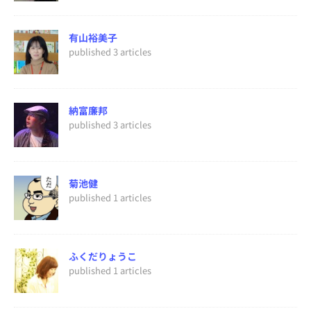
有山裕美子
published 3 articles
納富廉邦
published 3 articles
菊池健
published 1 articles
ふくだりょうこ
published 1 articles