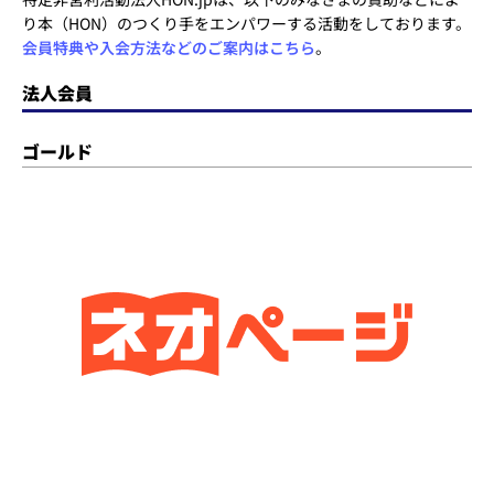
り本（HON）のつくり手をエンパワーする活動をしております。
会員特典や入会方法などのご案内はこちら
。
法人会員
ゴールド