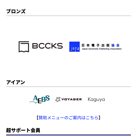
ブロンズ
アイアン
【
賛助メニューのご案内はこちら
】
超サポート会員