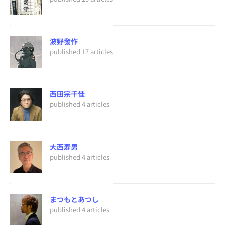
波野發作
published 17 articles
西田宗千佳
published 4 articles
大西寿男
published 4 articles
まつもとあつし
published 4 articles