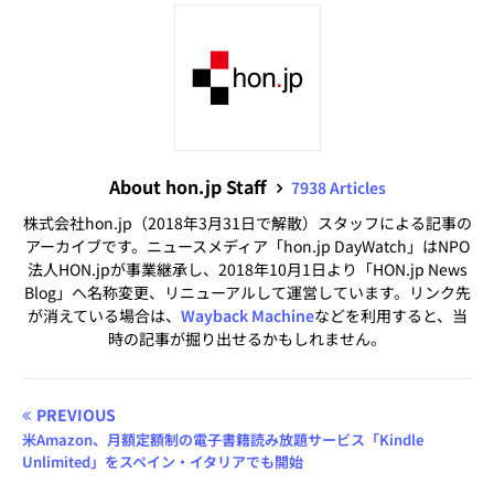
About hon.jp Staff
7938 Articles
株式会社hon.jp（2018年3月31日で解散）スタッフによる記事の
アーカイブです。ニュースメディア「hon.jp DayWatch」はNPO
法人HON.jpが事業継承し、2018年10月1日より「HON.jp News
Blog」へ名称変更、リニューアルして運営しています。リンク先
が消えている場合は、
Wayback Machine
などを利用すると、当
時の記事が掘り出せるかもしれません。
PREVIOUS
米Amazon、月額定額制の電子書籍読み放題サービス「Kindle
Unlimited」をスペイン・イタリアでも開始