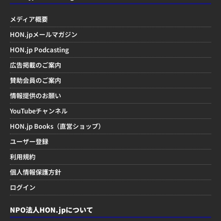
メディア概要
HON.jpメールマガジン
HON.jp Podcasting
広告掲載のご案内
賛助会員のご案内
情報提供のお願い
YouTubeチャンネル
HON.jp Books（直営ショップ）
ユーザー登録
利用規約
個人情報保護方針
ログイン
NPO法人HON.jpについて