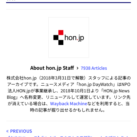
About hon.jp Staff
7938 Articles
株式会社hon.jp（2018年3月31日で解散）スタッフによる記事の
アーカイブです。ニュースメディア「hon.jp DayWatch」はNPO
法人HON.jpが事業継承し、2018年10月1日より「HON.jp News
Blog」へ名称変更、リニューアルして運営しています。リンク先
が消えている場合は、
Wayback Machine
などを利用すると、当
時の記事が掘り出せるかもしれません。
PREVIOUS