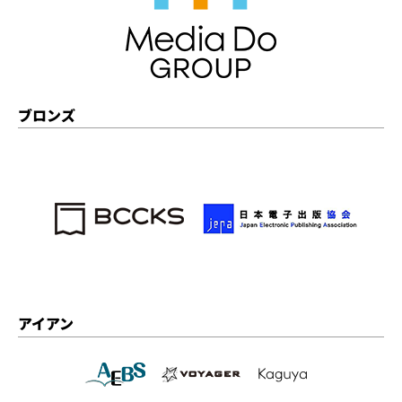
ブロンズ
アイアン