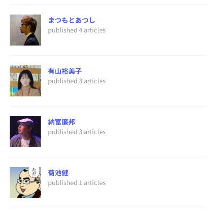
まつもとあつし
published 4 articles
有山裕美子
published 3 articles
納富廉邦
published 3 articles
菊池健
published 1 articles