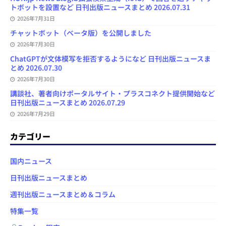
トボットを設置など 日刊出版ニュースまとめ 2026.07.31
2026年7月31日
チャットボット（ベータ版）を公開しました
2026年7月30日
ChatGPTが文体模写を拒否するようになど 日刊出版ニュースま
とめ 2026.07.30
2026年7月30日
講談社、著者向けポータルサイト・プラスコネクト提供開始など
日刊出版ニュースまとめ 2026.07.29
2026年7月29日
カテゴリー
国内ニュース
日刊出版ニュースまとめ
週刊出版ニュースまとめ＆コラム
特集一覧