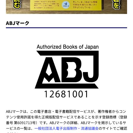
ABJマーク
ABJマークは、この電子書店・電子書籍配信サービスが、著作権者からコン
テンツ使用許諾を得た正規版配信サービスであることを示す登録商標（登録
番号 第6091713号）です。ABJマークの詳細、ABJマークを掲示しているサ
ービスの一覧は、
一般社団法人電子出版制作・流通協議会
のサイトでご確認