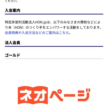
ください。
入会案内
特定非営利活動法人HON.jpは、以下のみなさまの賛助などによ
り本（HON）のつくり手をエンパワーする活動をしております。
会員特典や入会方法などのご案内はこちら
。
法人会員
ゴールド