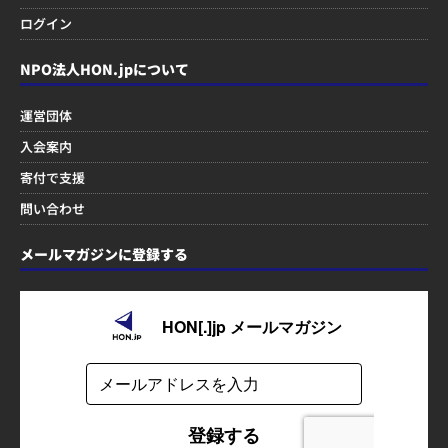
ログイン
NPO法人HON.jpについて
運営団体
入会案内
寄付で支援
問い合わせ
メールマガジンに登録する