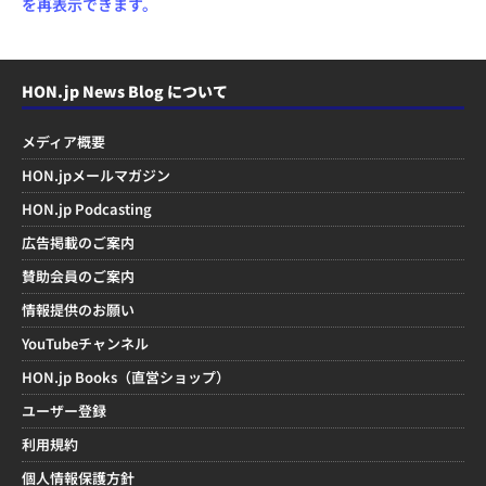
を再表示できます。
HON.jp News Blog について
メディア概要
HON.jpメールマガジン
HON.jp Podcasting
広告掲載のご案内
賛助会員のご案内
情報提供のお願い
YouTubeチャンネル
HON.jp Books（直営ショップ）
ユーザー登録
利用規約
個人情報保護方針