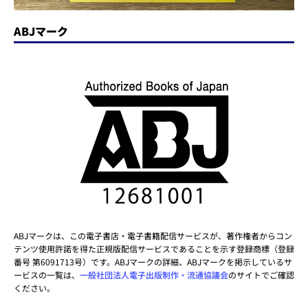
ABJマーク
ABJマークは、この電子書店・電子書籍配信サービスが、著作権者からコン
テンツ使用許諾を得た正規版配信サービスであることを示す登録商標（登録
番号 第6091713号）です。ABJマークの詳細、ABJマークを掲示しているサ
ービスの一覧は、
一般社団法人電子出版制作・流通協議会
のサイトでご確認
ください。