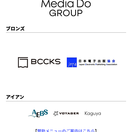
ブロンズ
アイアン
【
賛助メニューのご案内はこちら
】