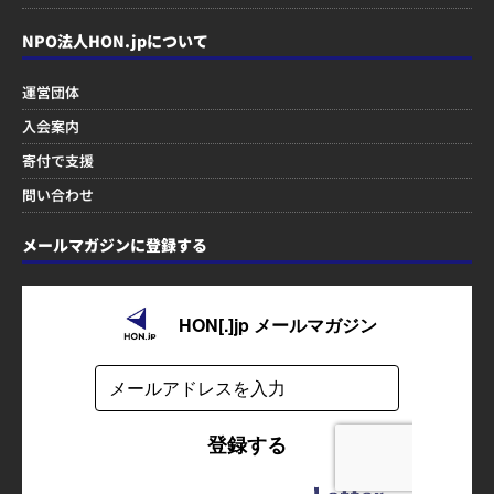
NPO法人HON.jpについて
運営団体
入会案内
寄付で支援
問い合わせ
メールマガジンに登録する