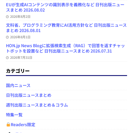
EUが生成AIコンテンツの識別表示を義務化など 日刊出版ニュー
スまとめ 2026.08.02
2026年8月2日
文科省、プログラミング教育にAI活用方針など 日刊出版ニュース
まとめ 2026.08.01
2026年8月1日
HON.jp News Blogに拡張検索生成（RAG）で回答を返すチャッ
トボットを設置など 日刊出版ニュースまとめ 2026.07.31
2026年7月31日
カテゴリー
国内ニュース
日刊出版ニュースまとめ
週刊出版ニュースまとめ＆コラム
特集一覧
Readers限定