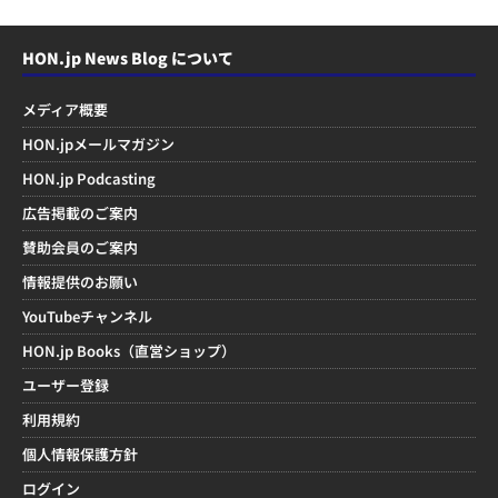
HON.jp News Blog について
メディア概要
HON.jpメールマガジン
HON.jp Podcasting
広告掲載のご案内
賛助会員のご案内
情報提供のお願い
YouTubeチャンネル
HON.jp Books（直営ショップ）
ユーザー登録
利用規約
個人情報保護方針
ログイン