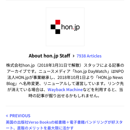
About hon.jp Staff
7938 Articles
株式会社hon.jp（2018年3月31日で解散）スタッフによる記事の
アーカイブです。ニュースメディア「hon.jp DayWatch」はNPO
法人HON.jpが事業継承し、2018年10月1日より「HON.jp News
Blog」へ名称変更、リニューアルして運営しています。リンク先
が消えている場合は、
Wayback Machine
などを利用すると、当
時の記事が掘り出せるかもしれません。
PREVIOUS
英国の出版社Verso Booksの紙書籍＋電子書籍バンドリングが好スタ
ート、直販のメリットを最大限に活かす