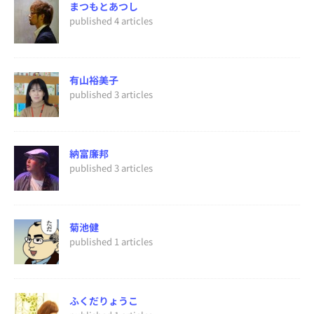
まつもとあつし
published 4 articles
有山裕美子
published 3 articles
納富廉邦
published 3 articles
菊池健
published 1 articles
ふくだりょうこ