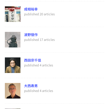
成相裕幸
published 20 articles
波野發作
published 17 articles
西田宗千佳
published 4 articles
大西寿男
published 4 articles