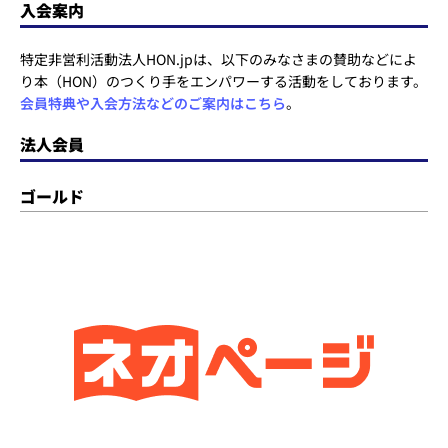
入会案内
特定非営利活動法人HON.jpは、以下のみなさまの賛助などによ
り本（HON）のつくり手をエンパワーする活動をしております。
会員特典や入会方法などのご案内はこちら
。
法人会員
ゴールド