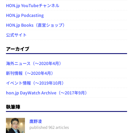
HON.jp YouTubeチャンネル
HON.jp Podcasting
HON.jp Books（直営ショップ）
公式サイト
アーカイブ
海外ニュース（～2020年4月）
新刊情報（～2020年4月）
イベント情報（～2019年10月）
hon.jp DayWatch Archive（～2017年9月）
執筆陣
鷹野凌
published 962 articles