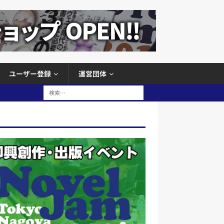
ユーザー登録
運営団体