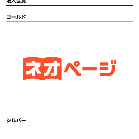
法人会員
ゴールド
シルバー