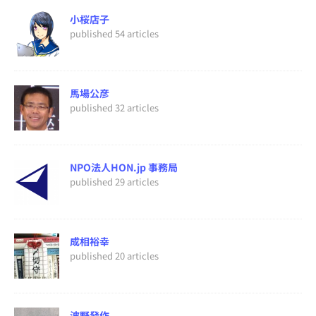
小桜店子
published 54 articles
馬場公彦
published 32 articles
NPO法人HON.jp 事務局
published 29 articles
成相裕幸
published 20 articles
波野發作