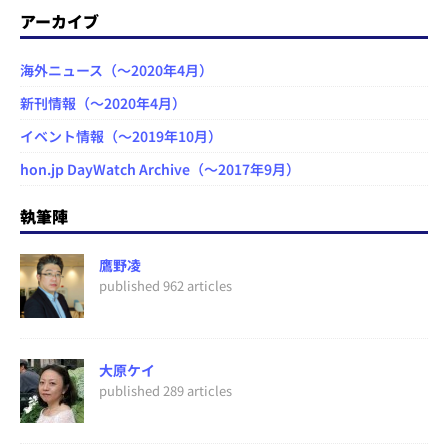
アーカイブ
海外ニュース（～2020年4月）
新刊情報（～2020年4月）
イベント情報（～2019年10月）
hon.jp DayWatch Archive（～2017年9月）
執筆陣
鷹野凌
published 962 articles
大原ケイ
published 289 articles