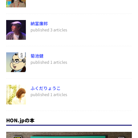
納富廉邦
published 3 articles
菊池健
published 1 articles
ふくだりょうこ
published 1 articles
HON.jpの本