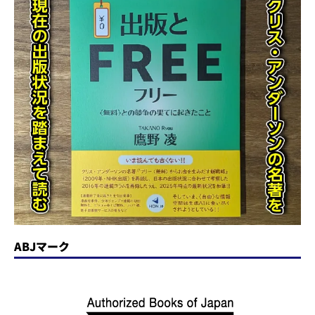
ABJマーク