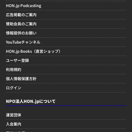
HON.jp Podcasting
広告掲載のご案内
賛助会員のご案内
情報提供のお願い
YouTubeチャンネル
HON.jp Books（直営ショップ）
ユーザー登録
利用規約
個人情報保護方針
ログイン
NPO法人HON.jpについて
運営団体
入会案内