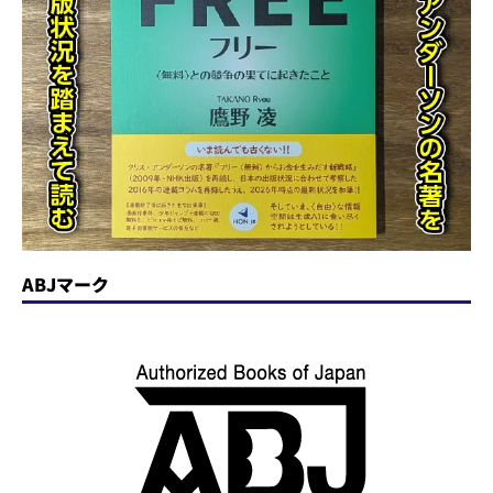
ABJマーク