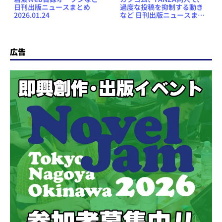
日刊出版ニュースまとめ
過度な投稿を抑制する動き
2026.01.24
など 日刊出版ニュースまと
め 2025.11.14
広告