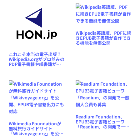
Wikipedia英語版、PDFに続
きEPUB電子書籍が自作でき
る機能を無償公開
これこそ本当の電子出版？
Wikipedia.orgがプロ並みの
PDF電子書籍や紙書籍が制
作できる機能を無償公開
Readium Foundation、
EPUB3電子書籍ビューワ
Wikimedia Foundationが
「Readium」の開発で一般
無料旅行ガイドサイト
個人会員も募集
「Wikivoyage.org」を公
開、EPUB電子書籍出力にも