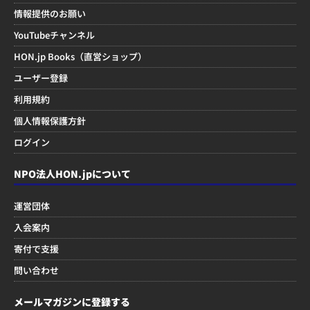
情報提供のお願い
YouTubeチャンネル
HON.jp Books（直営ショップ）
ユーザー登録
利用規約
個人情報保護方針
ログイン
NPO法人HON.jpについて
運営団体
入会案内
寄付で支援
問い合わせ
メールマガジンに登録する