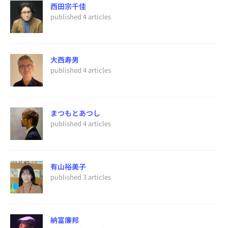
西田宗千佳
published 4 articles
大西寿男
published 4 articles
まつもとあつし
published 4 articles
有山裕美子
published 3 articles
納富廉邦