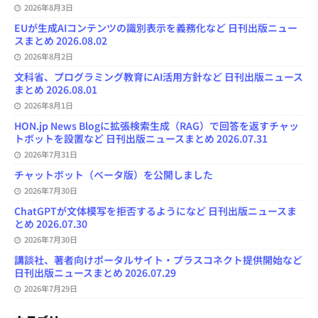
2026年8月3日
EUが生成AIコンテンツの識別表示を義務化など 日刊出版ニュー
スまとめ 2026.08.02
2026年8月2日
文科省、プログラミング教育にAI活用方針など 日刊出版ニュース
まとめ 2026.08.01
2026年8月1日
HON.jp News Blogに拡張検索生成（RAG）で回答を返すチャッ
トボットを設置など 日刊出版ニュースまとめ 2026.07.31
2026年7月31日
チャットボット（ベータ版）を公開しました
2026年7月30日
ChatGPTが文体模写を拒否するようになど 日刊出版ニュースま
とめ 2026.07.30
2026年7月30日
講談社、著者向けポータルサイト・プラスコネクト提供開始など
日刊出版ニュースまとめ 2026.07.29
2026年7月29日