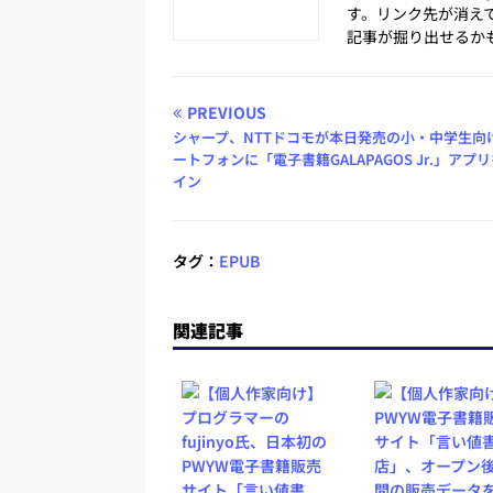
す。リンク先が消え
記事が掘り出せるか
PREVIOUS
シャープ、NTTドコモが本日発売の小・中学生向
ートフォンに「電子書籍GALAPAGOS Jr.」アプ
イン
タグ：
EPUB
関連記事