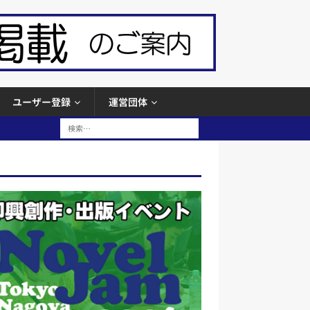
ユーザー登録
運営団体