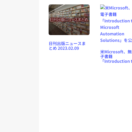
日刊出版ニュースま
とめ 2023.02.09
米Microsoft、
子書籍
「Introduction 
Microsoft
Automation
Solutions」を