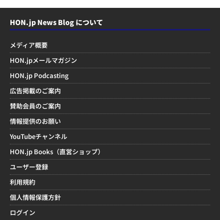
HON.jp News Blog について
メディア概要
HON.jpメールマガジン
HON.jp Podcasting
広告掲載のご案内
賛助会員のご案内
情報提供のお願い
YouTubeチャンネル
HON.jp Books（直営ショップ）
ユーザー登録
利用規約
個人情報保護方針
ログイン