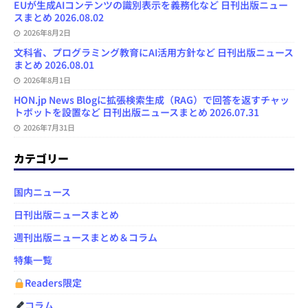
EUが生成AIコンテンツの識別表示を義務化など 日刊出版ニュー
スまとめ 2026.08.02
2026年8月2日
文科省、プログラミング教育にAI活用方針など 日刊出版ニュース
まとめ 2026.08.01
2026年8月1日
HON.jp News Blogに拡張検索生成（RAG）で回答を返すチャッ
トボットを設置など 日刊出版ニュースまとめ 2026.07.31
2026年7月31日
カテゴリー
国内ニュース
日刊出版ニュースまとめ
週刊出版ニュースまとめ＆コラム
特集一覧
Readers限定
コラム