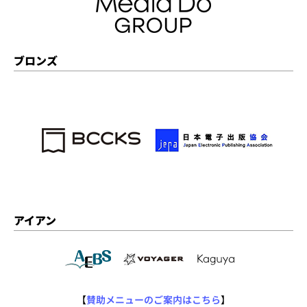
ブロンズ
アイアン
【
賛助メニューのご案内はこちら
】