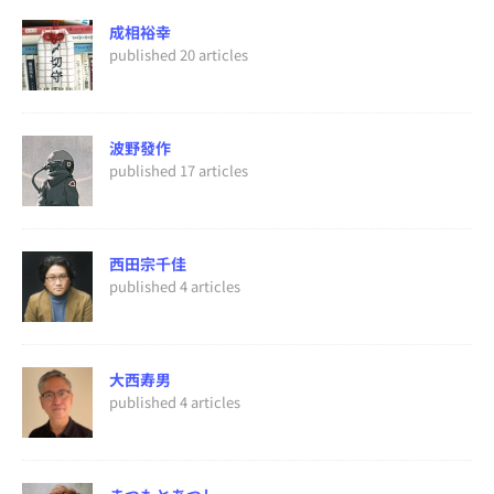
成相裕幸
published 20 articles
波野發作
published 17 articles
西田宗千佳
published 4 articles
大西寿男
published 4 articles