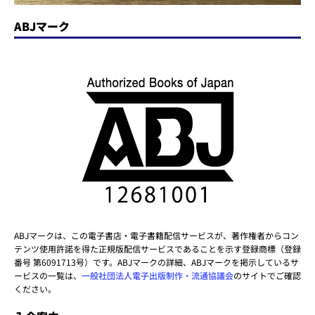
ABJマーク
ABJマークは、この電子書店・電子書籍配信サービスが、著作権者からコン
テンツ使用許諾を得た正規版配信サービスであることを示す登録商標（登録
番号 第6091713号）です。ABJマークの詳細、ABJマークを掲示しているサ
ービスの一覧は、
一般社団法人電子出版制作・流通協議会
のサイトでご確認
ください。