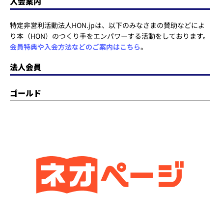
入会案内
特定非営利活動法人HON.jpは、以下のみなさまの賛助などによ
り本（HON）のつくり手をエンパワーする活動をしております。
会員特典や入会方法などのご案内はこちら
。
法人会員
ゴールド