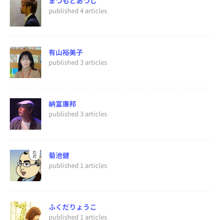
まつもとあつし
published 4 articles
有山裕美子
published 3 articles
納富廉邦
published 3 articles
菊池健
published 1 articles
ふくだりょうこ
published 1 articles