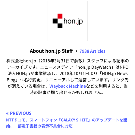
About hon.jp Staff
7938 Articles
株式会社hon.jp（2018年3月31日で解散）スタッフによる記事の
アーカイブです。ニュースメディア「hon.jp DayWatch」はNPO
法人HON.jpが事業継承し、2018年10月1日より「HON.jp News
Blog」へ名称変更、リニューアルして運営しています。リンク先
が消えている場合は、
Wayback Machine
などを利用すると、当
時の記事が掘り出せるかもしれません。
PREVIOUS
NTTドコモ、スマートフォン「GALAXY SII LTE」のアップデートを開
始、一部電子書籍の表示不具合に対応