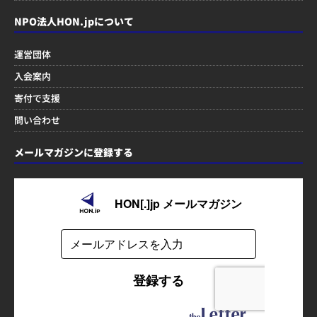
NPO法人HON.jpについて
運営団体
入会案内
寄付で支援
問い合わせ
メールマガジンに登録する