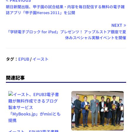
朝日新聞出版、甲子園の試合結果・内容を毎日配信する無料の電子雑
誌アプリ「甲子園Heroes 2011」を公開
NEXT
「学研電子ブロック for iPad」プレゼンツ！ アップルストア銀座で夏
休みスペシャル実験イベントを開催
タグ：
EPUB
/
イースト
関連記事
イースト、EPUB3電子書籍