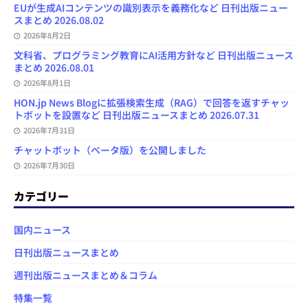
EUが生成AIコンテンツの識別表示を義務化など 日刊出版ニュー
スまとめ 2026.08.02
2026年8月2日
文科省、プログラミング教育にAI活用方針など 日刊出版ニュース
まとめ 2026.08.01
2026年8月1日
HON.jp News Blogに拡張検索生成（RAG）で回答を返すチャッ
トボットを設置など 日刊出版ニュースまとめ 2026.07.31
2026年7月31日
チャットボット（ベータ版）を公開しました
2026年7月30日
カテゴリー
国内ニュース
日刊出版ニュースまとめ
週刊出版ニュースまとめ＆コラム
特集一覧