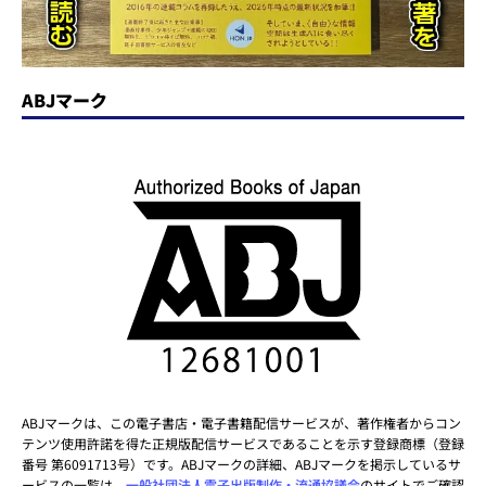
ABJマーク
ABJマークは、この電子書店・電子書籍配信サービスが、著作権者からコン
テンツ使用許諾を得た正規版配信サービスであることを示す登録商標（登録
番号 第6091713号）です。ABJマークの詳細、ABJマークを掲示しているサ
ービスの一覧は、
一般社団法人電子出版制作・流通協議会
のサイトでご確認