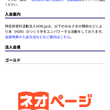
ください。
入会案内
特定非営利活動法人HON.jpは、以下のみなさまの賛助などによ
り本（HON）のつくり手をエンパワーする活動をしております。
会員特典や入会方法などのご案内はこちら
。
法人会員
ゴールド