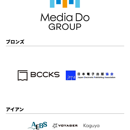
ブロンズ
アイアン