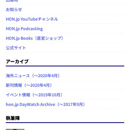
お知らせ
HON.jp YouTubeチャンネル
HON.jp Podcasting
HON.jp Books（直営ショップ）
公式サイト
アーカイブ
海外ニュース（～2020年4月）
新刊情報（～2020年4月）
イベント情報（～2019年10月）
hon.jp DayWatch Archive（～2017年9月）
執筆陣