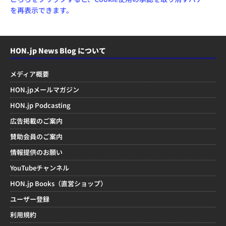
を再表示できます。
HON.jp News Blog について
メディア概要
HON.jpメールマガジン
HON.jp Podcasting
広告掲載のご案内
賛助会員のご案内
情報提供のお願い
YouTubeチャンネル
HON.jp Books（直営ショップ）
ユーザー登録
利用規約