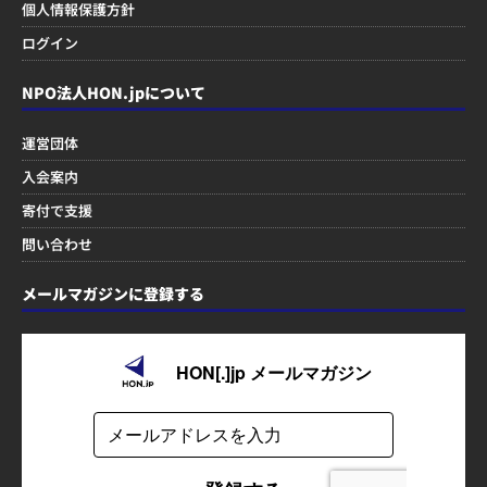
個人情報保護方針
ログイン
NPO法人HON.jpについて
運営団体
入会案内
寄付で支援
問い合わせ
メールマガジンに登録する