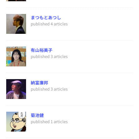
まつもとあつし
published 4 articles
有山裕美子
published 3 articles
納富廉邦
published 3 articles
菊池健
published 1 articles