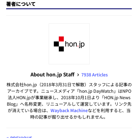
著者について
About hon.jp Staff
7938 Articles
株式会社hon.jp（2018年3月31日で解散）スタッフによる記事の
アーカイブです。ニュースメディア「hon.jp DayWatch」はNPO
法人HON.jpが事業継承し、2018年10月1日より「HON.jp News
Blog」へ名称変更、リニューアルして運営しています。リンク先
が消えている場合は、
Wayback Machine
などを利用すると、当
時の記事が掘り出せるかもしれません。
PREVIOUS