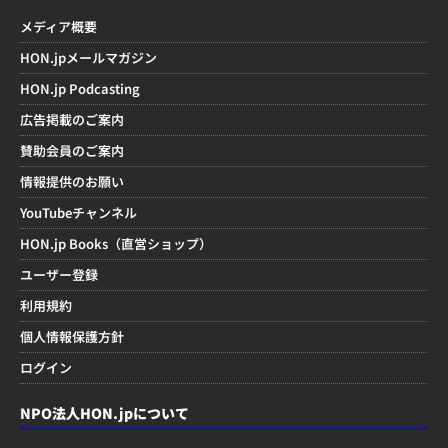
メディア概要
HON.jpメールマガジン
HON.jp Podcasting
広告掲載のご案内
賛助会員のご案内
情報提供のお願い
YouTubeチャンネル
HON.jp Books（直営ショップ）
ユーザー登録
利用規約
個人情報保護方針
ログイン
NPO法人HON.jpについて