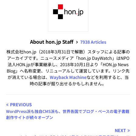
About hon.jp Staff
7938 Articles
株式会社hon.jp（2018年3月31日で解散）スタッフによる記事の
アーカイブです。ニュースメディア「hon.jp DayWatch」はNPO
法人HON.jpが事業継承し、2018年10月1日より「HON.jp News
Blog」へ名称変更、リニューアルして運営しています。リンク先
が消えている場合は、
Wayback Machine
などを利用すると、当
時の記事が掘り出せるかもしれません。
PREVIOUS
WordPress派も独自CMS派も、世界各国でブログ・ベースの電子書籍
創作サイトが続々オープン
NEXT