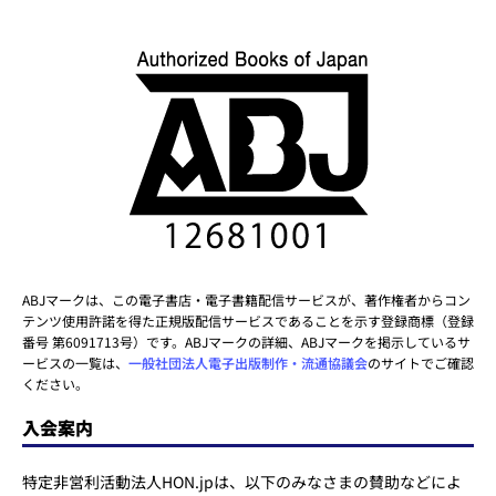
ABJマークは、この電子書店・電子書籍配信サービスが、著作権者からコン
テンツ使用許諾を得た正規版配信サービスであることを示す登録商標（登録
番号 第6091713号）です。ABJマークの詳細、ABJマークを掲示しているサ
ービスの一覧は、
一般社団法人電子出版制作・流通協議会
のサイトでご確認
ください。
入会案内
特定非営利活動法人HON.jpは、以下のみなさまの賛助などによ