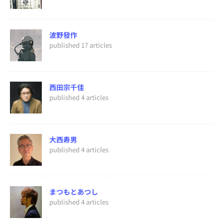
波野發作
published 17 articles
西田宗千佳
published 4 articles
大西寿男
published 4 articles
まつもとあつし
published 4 articles