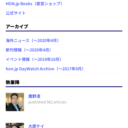
HON.jp Books（直営ショップ）
公式サイト
アーカイブ
海外ニュース（～2020年4月）
新刊情報（～2020年4月）
イベント情報（～2019年10月）
hon.jp DayWatch Archive（～2017年9月）
執筆陣
鷹野凌
published 962 articles
大原ケイ