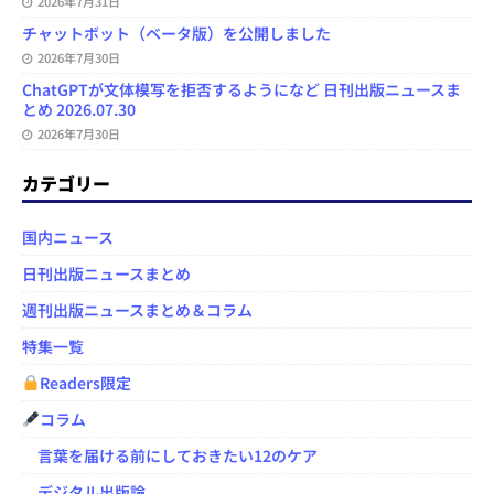
2026年7月31日
チャットボット（ベータ版）を公開しました
2026年7月30日
ChatGPTが文体模写を拒否するようになど 日刊出版ニュースま
とめ 2026.07.30
2026年7月30日
カテゴリー
国内ニュース
日刊出版ニュースまとめ
週刊出版ニュースまとめ＆コラム
特集一覧
Readers限定
コラム
言葉を届ける前にしておきたい12のケア
デジタル出版論