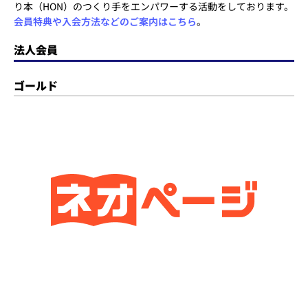
り本（HON）のつくり手をエンパワーする活動をしております。
会員特典や入会方法などのご案内はこちら
。
法人会員
ゴールド