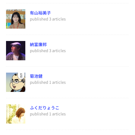
有山裕美子
published 3 articles
納富廉邦
published 3 articles
菊池健
published 1 articles
ふくだりょうこ
published 1 articles