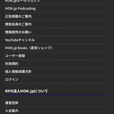
HON.jpメールマガジン
HON.jp Podcasting
広告掲載のご案内
賛助会員のご案内
情報提供のお願い
YouTubeチャンネル
HON.jp Books（直営ショップ）
ユーザー登録
利用規約
個人情報保護方針
ログイン
NPO法人HON.jpについて
運営団体
入会案内