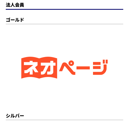
法人会員
ゴールド
シルバー