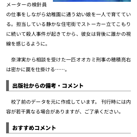
メーターの検針員
の仕事をしながら幼稚園に通う幼い娘を一人で育ててい
る。担当している静かな住宅街でストーカー立てこもり
に続いて殺人事件が起きてから、彼女は背後に誰かの視
線を感じるように。
奈津実から相談を受けた一匹オオカミ刑事の穂積亮右
は密かに罠を仕掛ける……。
出版社からの備考・コメント
校了前のデータを元に作成しています。 刊行時には内
容が若干異なる場合がありますが、ご了承ください。
おすすめコメント