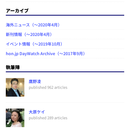
アーカイブ
海外ニュース（～2020年4月）
新刊情報（～2020年4月）
イベント情報（～2019年10月）
hon.jp DayWatch Archive（～2017年9月）
執筆陣
鷹野凌
published 962 articles
大原ケイ
published 289 articles