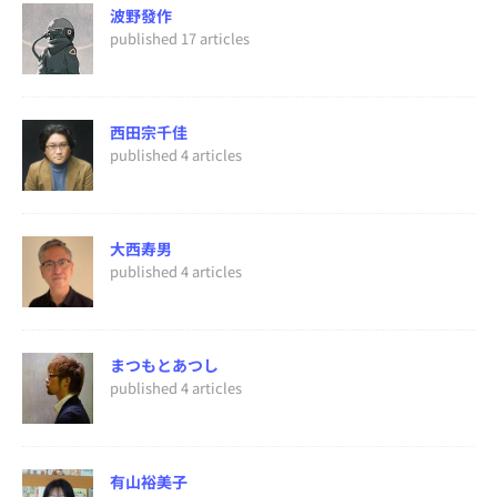
波野發作
published 17 articles
西田宗千佳
published 4 articles
大西寿男
published 4 articles
まつもとあつし
published 4 articles
有山裕美子