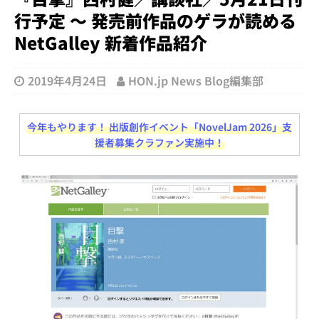
行予定 ～ 発売前作品のゲラが読める
NetGalley 新着作品紹介
2019年4月24日
HON.jp News Blog編集部
今年もやります！ 出版創作イベント「NovelJam 2026」支
援者募集クラファン実施中！