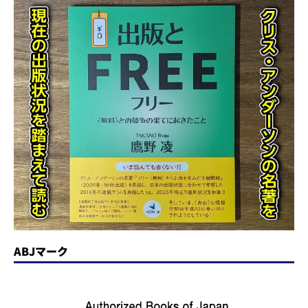
ABJマーク