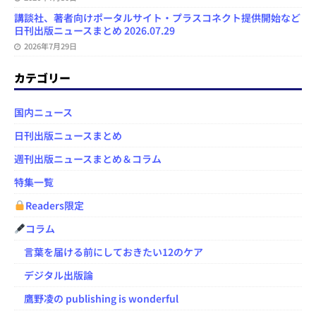
講談社、著者向けポータルサイト・プラスコネクト提供開始など
日刊出版ニュースまとめ 2026.07.29
2026年7月29日
カテゴリー
国内ニュース
日刊出版ニュースまとめ
週刊出版ニュースまとめ＆コラム
特集一覧
Readers限定
コラム
言葉を届ける前にしておきたい12のケア
デジタル出版論
鷹野凌の publishing is wonderful