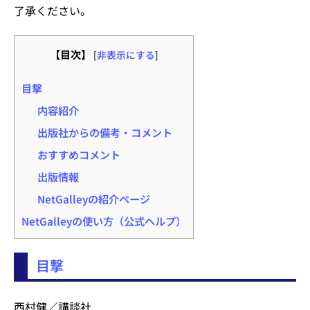
了承ください。
【目次】
[
非表示にする
]
目撃
内容紹介
出版社からの備考・コメント
おすすめコメント
出版情報
NetGalleyの紹介ページ
NetGalleyの使い方（公式ヘルプ）
目撃
西村健／講談社