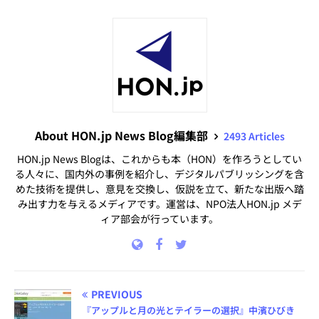
About HON.jp News Blog編集部
2493 Articles
HON.jp News Blogは、これからも本（HON）を作ろうとしてい
る人々に、国内外の事例を紹介し、デジタルパブリッシングを含
めた技術を提供し、意見を交換し、仮説を立て、新たな出版へ踏
み出す力を与えるメディアです。運営は、NPO法人HON.jp メデ
ィア部会が行っています。
PREVIOUS
『アップルと月の光とテイラーの選択』中濱ひびき