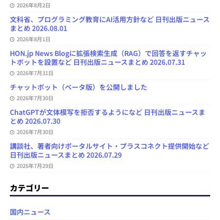
2026年8月2日
文科省、プログラミング教育にAI活用方針など 日刊出版ニュース
まとめ 2026.08.01
2026年8月1日
HON.jp News Blogに拡張検索生成（RAG）で回答を返すチャッ
トボットを設置など 日刊出版ニュースまとめ 2026.07.31
2026年7月31日
チャットボット（ベータ版）を公開しました
2026年7月30日
ChatGPTが文体模写を拒否するようになど 日刊出版ニュースま
とめ 2026.07.30
2026年7月30日
講談社、著者向けポータルサイト・プラスコネクト提供開始など
日刊出版ニュースまとめ 2026.07.29
2026年7月29日
カテゴリー
国内ニュース