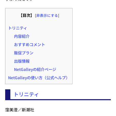
【目次】
[
非表示にする
]
トリニティ
内容紹介
おすすめコメント
販促プラン
出版情報
NetGalleyの紹介ページ
NetGalleyの使い方（公式ヘルプ）
トリニティ
窪美澄／新潮社