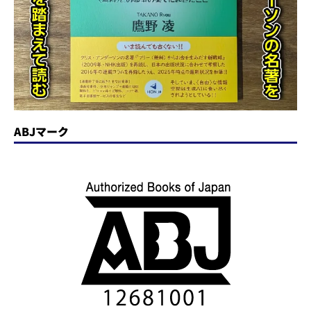
ABJマーク