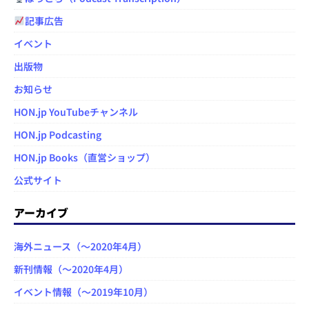
記事広告
イベント
出版物
お知らせ
HON.jp YouTubeチャンネル
HON.jp Podcasting
HON.jp Books（直営ショップ）
公式サイト
アーカイブ
海外ニュース（～2020年4月）
新刊情報（～2020年4月）
イベント情報（～2019年10月）