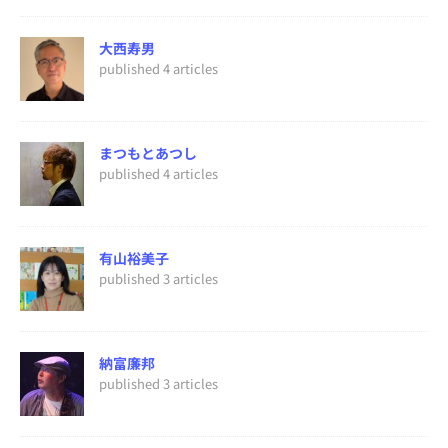
大西寿男
published 4 articles
まつもとあつし
published 4 articles
有山裕美子
published 3 articles
納富廉邦
published 3 articles