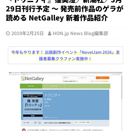
29日刊行予定 ～ 発売前作品のゲラが
読める NetGalley 新着作品紹介
2019年2月25日
HON.jp News Blog編集部
今年もやります！ 出版創作イベント「NovelJam 2026」支
援者募集クラファン実施中！