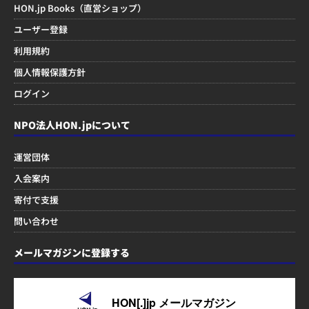
HON.jp Books（直営ショップ）
ユーザー登録
利用規約
個人情報保護方針
ログイン
NPO法人HON.jpについて
運営団体
入会案内
寄付で支援
問い合わせ
メールマガジンに登録する