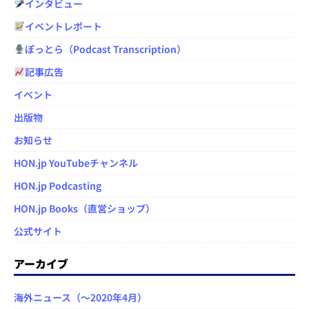
インタビュー
イベントレポート
ぽっとら（Podcast Transcription）
記事広告
イベント
出版物
お知らせ
HON.jp YouTubeチャンネル
HON.jp Podcasting
HON.jp Books（直営ショップ）
公式サイト
アーカイブ
海外ニュース（～2020年4月）