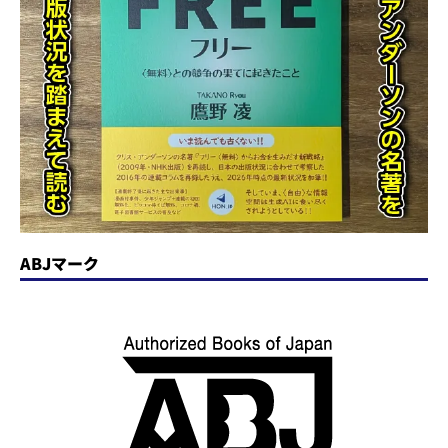
ABJマーク