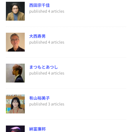
西田宗千佳
published 4 articles
大西寿男
published 4 articles
まつもとあつし
published 4 articles
有山裕美子
published 3 articles
納富廉邦