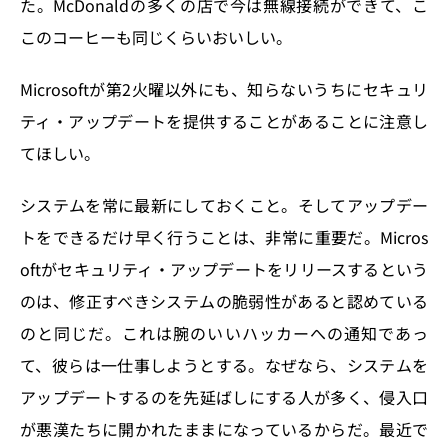
た。McDonaldの多くの店で今は無線接続ができて、こ
このコーヒーも同じくらいおいしい。
Microsoftが第2火曜以外にも、知らないうちにセキュリ
ティ・アップデートを提供することがあることに注意し
てほしい。
システムを常に最新にしておくこと。そしてアップデー
トをできるだけ早く行うことは、非常に重要だ。Micros
oftがセキュリティ・アップデートをリリースするという
のは、修正すべきシステムの脆弱性があると認めている
のと同じだ。これは腕のいいハッカーへの通知であっ
て、彼らは一仕事しようとする。なぜなら、システムを
アップデートするのを先延ばしにする人が多く、侵入口
が悪漢たちに開かれたままになっているからだ。最近で