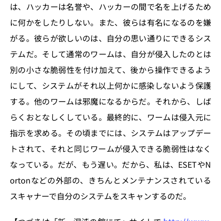
は、ハッカーは名誉や、ハッカーの間で名を上げるため
に何かをしたりしない。また、彼らは有名になるのを嫌
がる。彼らが欲しいのは、自分の思い通りにできるシス
テムだ。そして通常のワームは、自分が侵入したのとは
別の小さな脆弱性を付け加えて、後から操作できるよう
にして、システムがそれ以上何かに感染しないよう保護
する。他のワームは邪魔になるからだ。それから、しば
らくおとなしくしている。最終的に、ワームは侵入元に
指示を求める。その頃までには、システムはアップデー
トされて、それと同じワームが侵入できる脆弱性はなく
なっている。だが、もう遅い。だから、私は、ESETやN
ortonなどの外部の、きちんとメンテナンスされている
スキャナーで自分のシステムをスキャンするのだ。