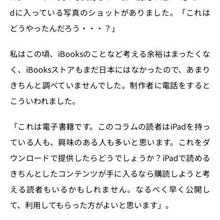
dに入っている写真のショットがありました。「これは
どうやったんだろう・・・？」
私はこの頃、iBooksのことなど考える余裕はまったくな
く、iBooksストアもまだ日本にはなかったので、あまり
きちんと調べていませんでした。制作者に電話をすると
こういわれました。
「これは電子書籍です。このコラムの読者はiPadを持っ
ている人も、興味のある人も多いと思います。これをダ
ウンロードで提供したらどうでしょうか？iPadで読める
きちんとしたコンテンツが手に入るなら購読しようと考
える読者もいるかもしれません。なるべく早く公開し
て、利用してもらった方がよいと思います」。