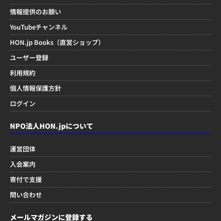
情報提供のお願い
YouTubeチャンネル
HON.jp Books（直営ショップ）
ユーザー登録
利用規約
個人情報保護方針
ログイン
NPO法人HON.jpについて
運営団体
入会案内
寄付で支援
問い合わせ
メールマガジンに登録する