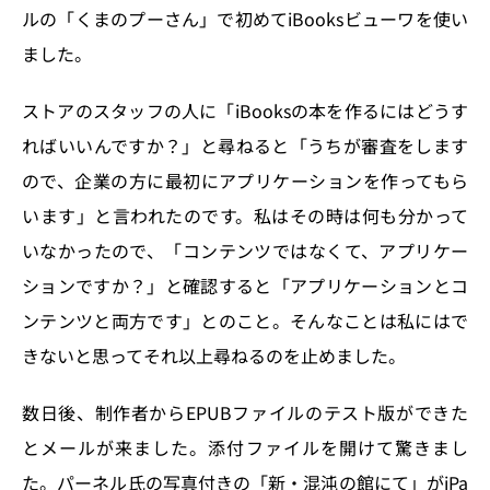
ルの「くまのプーさん」で初めてiBooksビューワを使い
ました。
ストアのスタッフの人に「iBooksの本を作るにはどうす
ればいいんですか？」と尋ねると「うちが審査をします
ので、企業の方に最初にアプリケーションを作ってもら
います」と言われたのです。私はその時は何も分かって
いなかったので、「コンテンツではなくて、アプリケー
ションですか？」と確認すると「アプリケーションとコ
ンテンツと両方です」とのこと。そんなことは私にはで
きないと思ってそれ以上尋ねるのを止めました。
数日後、制作者からEPUBファイルのテスト版ができた
とメールが来ました。添付ファイルを開けて驚きまし
た。パーネル氏の写真付きの「新・混沌の館にて」がiPa