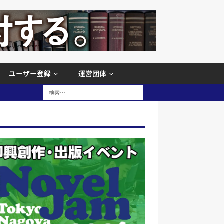
ユーザー登録
運営団体