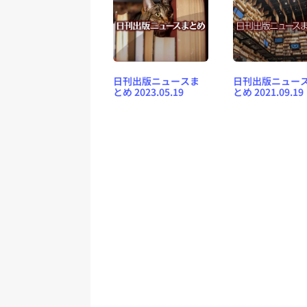
日刊出版ニュースま
日刊出版ニュー
とめ 2023.05.19
とめ 2021.09.19