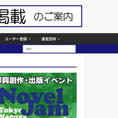
ユーザー登録
運営団体