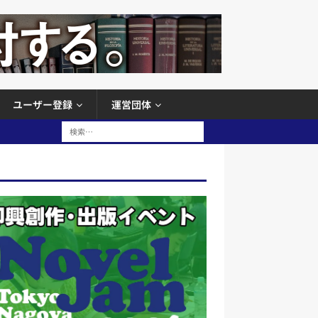
ユーザー登録
運営団体