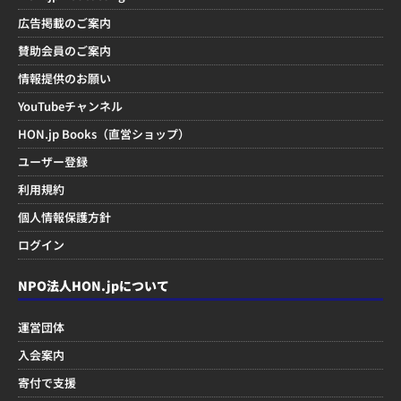
広告掲載のご案内
賛助会員のご案内
情報提供のお願い
YouTubeチャンネル
HON.jp Books（直営ショップ）
ユーザー登録
利用規約
個人情報保護方針
ログイン
NPO法人HON.jpについて
運営団体
入会案内
寄付で支援