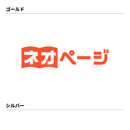
ゴールド
シルバー