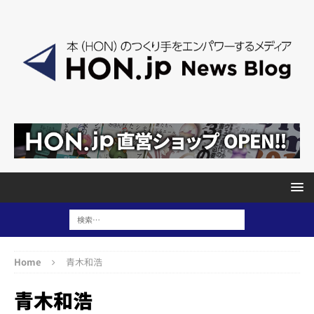
Home
青木和浩
青木和浩