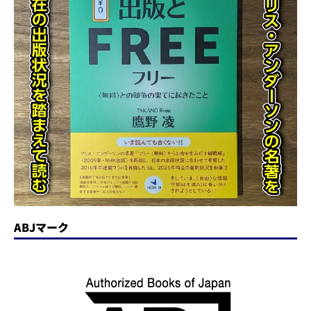
ABJマーク