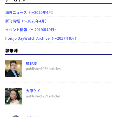
海外ニュース（～2020年4月）
新刊情報（～2020年4月）
イベント情報（～2019年10月）
hon.jp DayWatch Archive（～2017年9月）
執筆陣
鷹野凌
published 962 articles
大原ケイ
published 289 articles