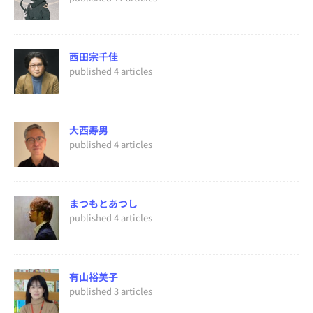
西田宗千佳
published 4 articles
大西寿男
published 4 articles
まつもとあつし
published 4 articles
有山裕美子
published 3 articles