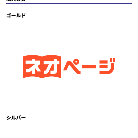
ゴールド
シルバー