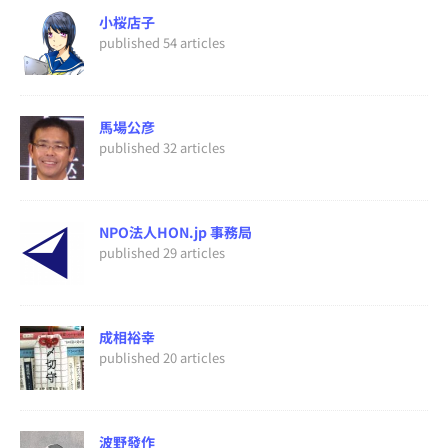
小桜店子
published 54 articles
馬場公彦
published 32 articles
NPO法人HON.jp 事務局
published 29 articles
成相裕幸
published 20 articles
波野發作