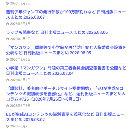
2026年8月8日
週刊少年ジャンプの発行部数が100万部割れなど 日刊出版ニュー
スまとめ 2026.08.07
2026年8月7日
ラップも読書など 日刊出版ニュースまとめ 2026.08.06
2026年8月6日
「マンガワン」問題等で小学館が再発防止案と人権委員会設置を
公表など 日刊出版ニュースまとめ 2026.08.05
2026年8月5日
小学館「マンガワン」問題の第三者委員会調査報告書を公開など
日刊出版ニュースまとめ 2026.08.04
2026年8月4日
「講談社、著者向けポータルサイト提供開始」「EUが生成AIコ
ンテンツの識別表示を義務化」など、週刊出版ニュースまとめ＆
コラム #726（2026年7月26日～8月1日）
2026年8月3日
EUが生成AIコンテンツの識別表示を義務化など 日刊出版ニュー
スまとめ 2026.08.02
2026年8月2日