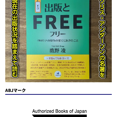
ABJマーク