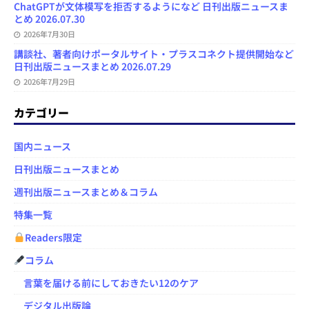
ChatGPTが文体模写を拒否するようになど 日刊出版ニュースま
とめ 2026.07.30
2026年7月30日
講談社、著者向けポータルサイト・プラスコネクト提供開始など
日刊出版ニュースまとめ 2026.07.29
2026年7月29日
カテゴリー
国内ニュース
日刊出版ニュースまとめ
週刊出版ニュースまとめ＆コラム
特集一覧
Readers限定
コラム
言葉を届ける前にしておきたい12のケア
デジタル出版論