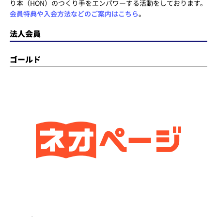
り本（HON）のつくり手をエンパワーする活動をしております。
会員特典や入会方法などのご案内はこちら
。
法人会員
ゴールド