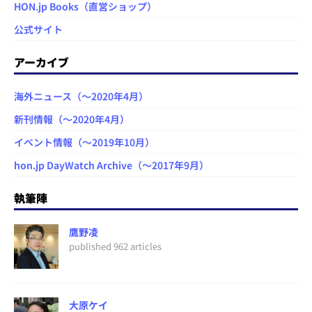
HON.jp Books（直営ショップ）
公式サイト
アーカイブ
海外ニュース（～2020年4月）
新刊情報（～2020年4月）
イベント情報（～2019年10月）
hon.jp DayWatch Archive（～2017年9月）
執筆陣
鷹野凌
published 962 articles
大原ケイ