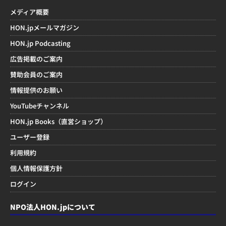
メディア概要
HON.jpメールマガジン
HON.jp Podcasting
広告掲載のご案内
賛助会員のご案内
情報提供のお願い
YouTubeチャンネル
HON.jp Books（直営ショップ）
ユーザー登録
利用規約
個人情報保護方針
ログイン
NPO法人HON.jpについて