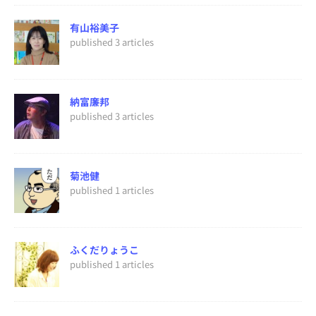
有山裕美子
published 3 articles
納富廉邦
published 3 articles
菊池健
published 1 articles
ふくだりょうこ
published 1 articles