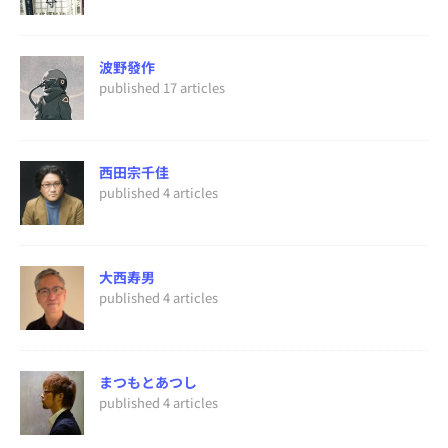
波野發作
published 17 articles
西田宗千佳
published 4 articles
大西寿男
published 4 articles
まつもとあつし
published 4 articles