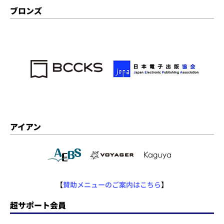
ブロンズ
アイアン
【
賛助メニューのご案内はこちら
】
超サポート会員