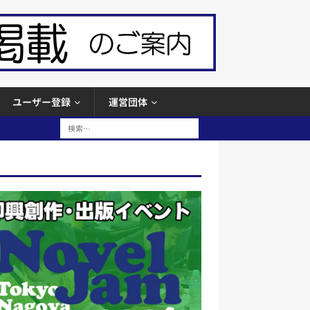
ユーザー登録
運営団体