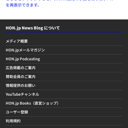
を再表示できます。
HON.jp News Blog について
メディア概要
HON.jpメールマガジン
HON.jp Podcasting
広告掲載のご案内
賛助会員のご案内
情報提供のお願い
YouTubeチャンネル
HON.jp Books（直営ショップ）
ユーザー登録
利用規約