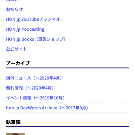
お知らせ
HON.jp YouTubeチャンネル
HON.jp Podcasting
HON.jp Books（直営ショップ）
公式サイト
アーカイブ
海外ニュース（～2020年4月）
新刊情報（～2020年4月）
イベント情報（～2019年10月）
hon.jp DayWatch Archive（～2017年9月）
執筆陣