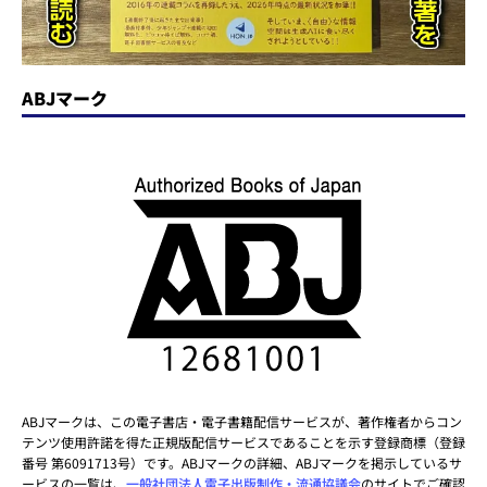
ABJマーク
ABJマークは、この電子書店・電子書籍配信サービスが、著作権者からコン
テンツ使用許諾を得た正規版配信サービスであることを示す登録商標（登録
番号 第6091713号）です。ABJマークの詳細、ABJマークを掲示しているサ
ービスの一覧は、
一般社団法人電子出版制作・流通協議会
のサイトでご確認