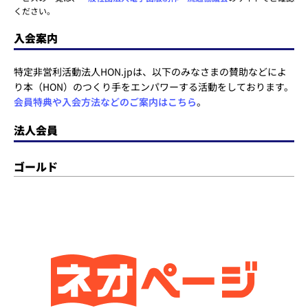
ください。
入会案内
特定非営利活動法人HON.jpは、以下のみなさまの賛助などによ
り本（HON）のつくり手をエンパワーする活動をしております。
会員特典や入会方法などのご案内はこちら
。
法人会員
ゴールド