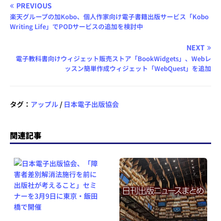
PREVIOUS
楽天グループの加Kobo、個人作家向け電子書籍出版サービス「Kobo
Writing Life」でPODサービスの追加を検討中
NEXT
電子教科書向けウィジェット販売ストア「BookWidgets」、Webレ
ッスン簡単作成ウィジェット「WebQuest」を追加
タグ：
アップル
/
日本電子出版協会
関連記事