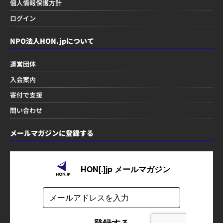
個人情報保護方針
ログイン
NPO法人HON.jpについて
運営団体
入会案内
寄付で支援
問い合わせ
メールマガジンに登録する