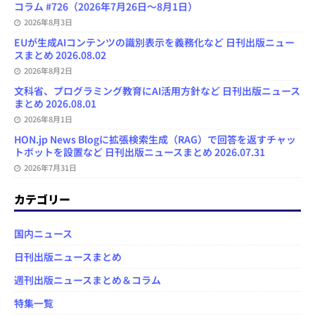
コラム #726（2026年7月26日～8月1日）
2026年8月3日
EUが生成AIコンテンツの識別表示を義務化など 日刊出版ニュー
スまとめ 2026.08.02
2026年8月2日
文科省、プログラミング教育にAI活用方針など 日刊出版ニュース
まとめ 2026.08.01
2026年8月1日
HON.jp News Blogに拡張検索生成（RAG）で回答を返すチャッ
トボットを設置など 日刊出版ニュースまとめ 2026.07.31
2026年7月31日
カテゴリー
国内ニュース
日刊出版ニュースまとめ
週刊出版ニュースまとめ＆コラム
特集一覧