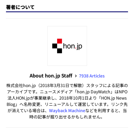
著者について
About hon.jp Staff
7938 Articles
株式会社hon.jp（2018年3月31日で解散）スタッフによる記事の
アーカイブです。ニュースメディア「hon.jp DayWatch」はNPO
法人HON.jpが事業継承し、2018年10月1日より「HON.jp News
Blog」へ名称変更、リニューアルして運営しています。リンク先
が消えている場合は、
Wayback Machine
などを利用すると、当
時の記事が掘り出せるかもしれません。