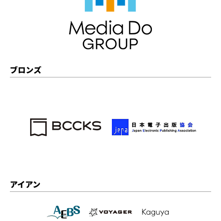
ブロンズ
アイアン