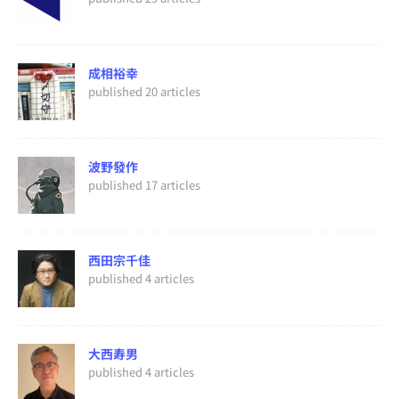
成相裕幸
published 20 articles
波野發作
published 17 articles
西田宗千佳
published 4 articles
大西寿男
published 4 articles