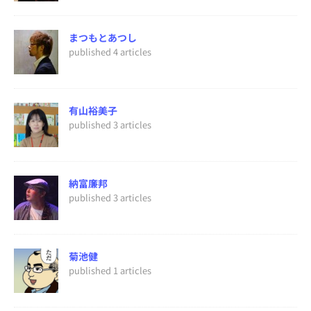
まつもとあつし
published 4 articles
有山裕美子
published 3 articles
納富廉邦
published 3 articles
菊池健
published 1 articles