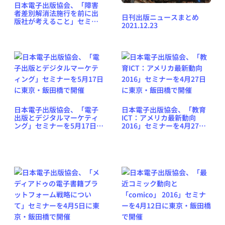
日本電子出版協会、「障害
者差別解消法施行を前に出
日刊出版ニュースまとめ
版社が考えること」セミナ
2021.12.23
ーを3月9日に東京・飯田橋
で開催
日本電子出版協会、「電子
日本電子出版協会、「教育
出版とデジタルマーケティ
ICT：アメリカ最新動向
ング」セミナーを5月17日に
2016」セミナーを4月27日
東京・飯田橋で開催
に東京・飯田橋で開催