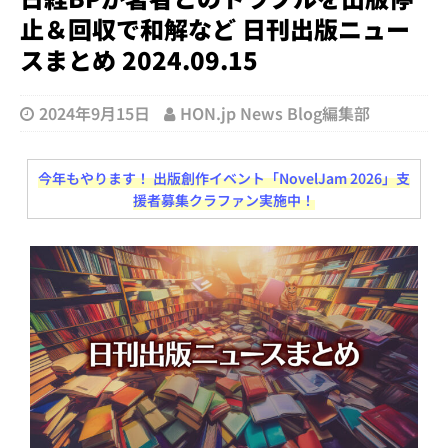
止＆回収で和解など 日刊出版ニュー
スまとめ 2024.09.15
2024年9月15日
HON.jp News Blog編集部
今年もやります！ 出版創作イベント「NovelJam 2026」支
援者募集クラファン実施中！