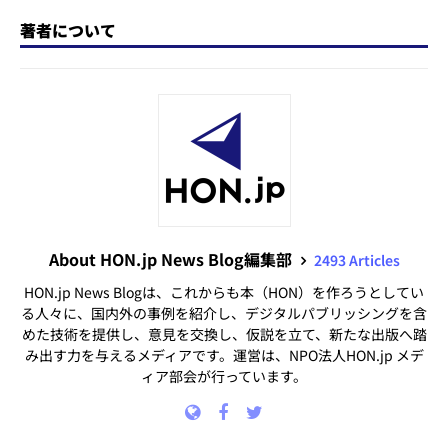
著者について
About HON.jp News Blog編集部
2493 Articles
HON.jp News Blogは、これからも本（HON）を作ろうとしてい
る人々に、国内外の事例を紹介し、デジタルパブリッシングを含
めた技術を提供し、意見を交換し、仮説を立て、新たな出版へ踏
み出す力を与えるメディアです。運営は、NPO法人HON.jp メデ
ィア部会が行っています。