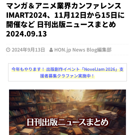
マンガ＆アニメ業界カンファレンス
IMART2024、11月12日から15日に
開催など 日刊出版ニュースまとめ
2024.09.13
2024年9月13日
HON.jp News Blog編集部
今年もやります！ 出版創作イベント「NovelJam 2026」支
援者募集クラファン実施中！