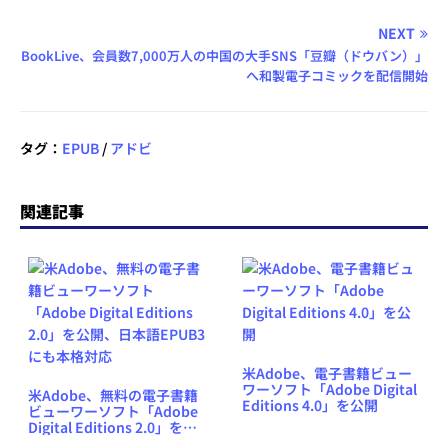
NEXT
BookLive、会員数7,000万人の中国の大手SNS「豆瓣（ドウバン）」
へ和製電子コミックを配信開始
タグ：
EPUB
/
アドビ
関連記事
米Adobe、電子書籍ビュー
ワーソフト「Adobe Digital
米Adobe、無料の電子書籍
Editions 4.0」を公開
ビューワーソフト「Adobe
Digital Editions 2.0」を公
開、日本語EPUB3にも本格