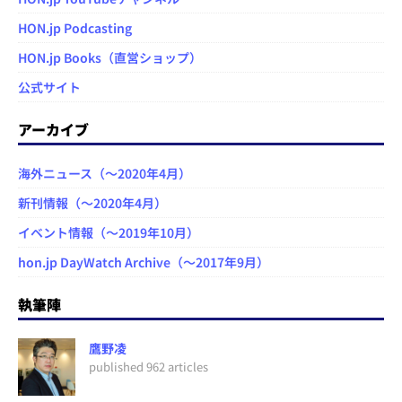
HON.jp Podcasting
HON.jp Books（直営ショップ）
公式サイト
アーカイブ
海外ニュース（～2020年4月）
新刊情報（～2020年4月）
イベント情報（～2019年10月）
hon.jp DayWatch Archive（～2017年9月）
執筆陣
鷹野凌
published 962 articles