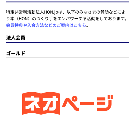
特定非営利活動法人HON.jpは、以下のみなさまの賛助などによ
り本（HON）のつくり手をエンパワーする活動をしております。
会員特典や入会方法などのご案内はこちら
。
法人会員
ゴールド