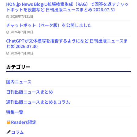
HON.jp News Blogに拡張検索生成（RAG）で回答を返すチャッ
トボットを設置など 日刊出版ニュースまとめ 2026.07.31
2026年7月31日
チャットボット（ベータ版）を公開しました
2026年7月30日
ChatGPTが文体模写を拒否するようになど 日刊出版ニュースま
とめ 2026.07.30
2026年7月30日
カテゴリー
国内ニュース
日刊出版ニュースまとめ
週刊出版ニュースまとめ＆コラム
特集一覧
Readers限定
コラム