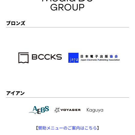
ブロンズ
アイアン
【
賛助メニューのご案内はこちら
】