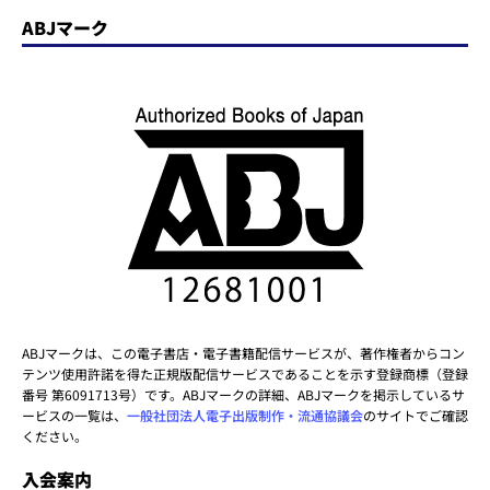
ABJマーク
ABJマークは、この電子書店・電子書籍配信サービスが、著作権者からコン
テンツ使用許諾を得た正規版配信サービスであることを示す登録商標（登録
番号 第6091713号）です。ABJマークの詳細、ABJマークを掲示しているサ
ービスの一覧は、
一般社団法人電子出版制作・流通協議会
のサイトでご確認
ください。
入会案内