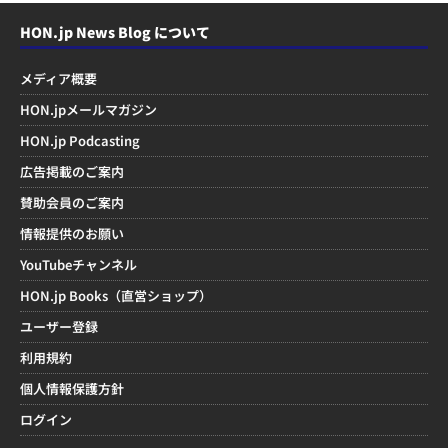
HON.jp News Blog について
メディア概要
HON.jpメールマガジン
HON.jp Podcasting
広告掲載のご案内
賛助会員のご案内
情報提供のお願い
YouTubeチャンネル
HON.jp Books（直営ショップ）
ユーザー登録
利用規約
個人情報保護方針
ログイン