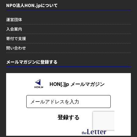
NPO法人HON.jpについて
運営団体
入会案内
寄付で支援
問い合わせ
メールマガジンに登録する