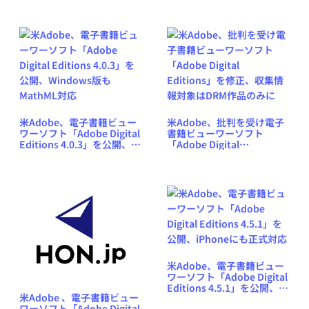
対応
米Adobe、電子書籍ビュー
米Adobe、批判を受け電子
ワーソフト「Adobe Digital
書籍ビューワーソフト
Editions 4.0.3」を公開、
「Adobe Digital
Windows版もMathML対応
Editions」を修正、収集情
報対象はDRM作品のみに
米Adobe、電子書籍ビュー
ワーソフト「Adobe Digital
Editions 4.5.1」を公開、
米Adobe 、電子書籍ビュー
iPhoneにも正式対応
ワーソフト「Adobe Digital