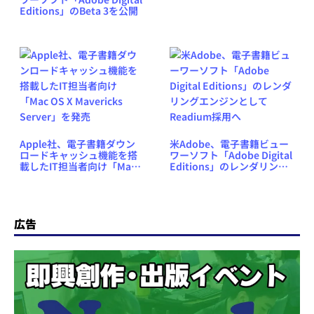
Editions」のBeta 3を公開
Apple社、電子書籍ダウン
米Adobe、電子書籍ビュー
ロードキャッシュ機能を搭
ワーソフト「Adobe Digital
載したIT担当者向け「Mac
Editions」のレンダリング
OS X Mavericks Server」
エンジンとしてReadium採
を発売
用へ
広告