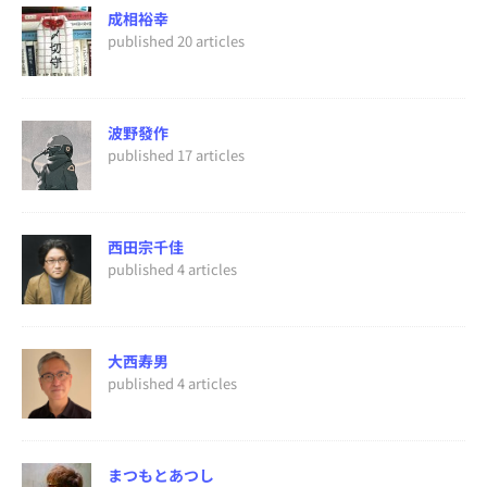
成相裕幸
published 20 articles
波野發作
published 17 articles
西田宗千佳
published 4 articles
大西寿男
published 4 articles
まつもとあつし