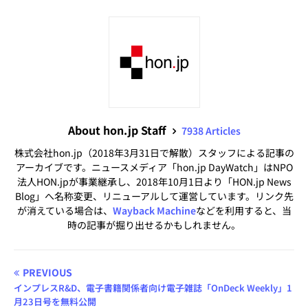
About hon.jp Staff
7938 Articles
株式会社hon.jp（2018年3月31日で解散）スタッフによる記事の
アーカイブです。ニュースメディア「hon.jp DayWatch」はNPO
法人HON.jpが事業継承し、2018年10月1日より「HON.jp News
Blog」へ名称変更、リニューアルして運営しています。リンク先
が消えている場合は、
Wayback Machine
などを利用すると、当
時の記事が掘り出せるかもしれません。
PREVIOUS
インプレスR&D、電子書籍関係者向け電子雑誌「OnDeck Weekly」1
月23日号を無料公開