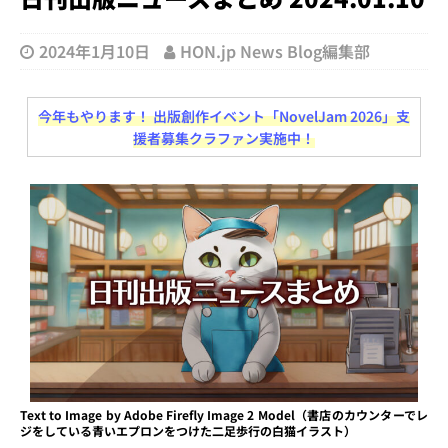
2024年1月10日
HON.jp News Blog編集部
今年もやります！ 出版創作イベント「NovelJam 2026」支
援者募集クラファン実施中！
Text to Image by Adobe Firefly Image 2 Model（書店のカウンターでレ
ジをしている青いエプロンをつけた二足歩行の白猫イラスト）