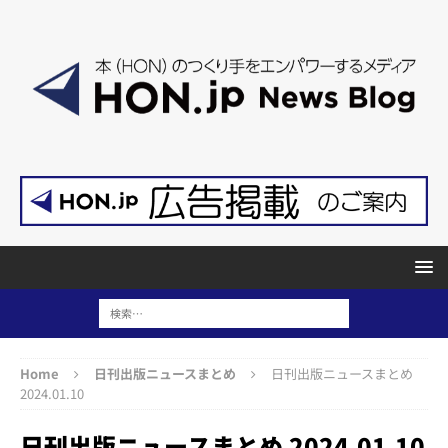
Home
日刊出版ニュースまとめ
日刊出版ニュースまとめ
2024.01.10
日刊出版ニュースまとめ 2024.01.10