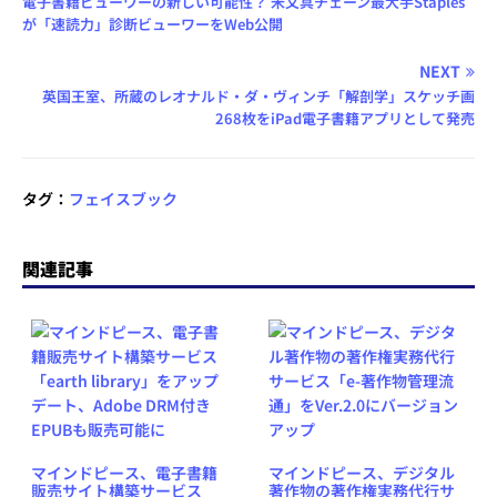
電子書籍ビューワーの新しい可能性？ 米文具チェーン最大手Staples
が「速読力」診断ビューワーをWeb公開
NEXT
英国王室、所蔵のレオナルド・ダ・ヴィンチ「解剖学」スケッチ画
268枚をiPad電子書籍アプリとして発売
タグ：
フェイスブック
関連記事
マインドピース、電子書籍
マインドピース、デジタル
販売サイト構築サービス
著作物の著作権実務代行サ