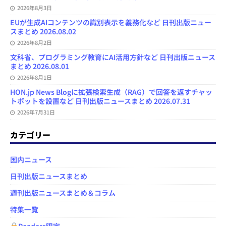
2026年8月3日
EUが生成AIコンテンツの識別表示を義務化など 日刊出版ニュー
スまとめ 2026.08.02
2026年8月2日
文科省、プログラミング教育にAI活用方針など 日刊出版ニュース
まとめ 2026.08.01
2026年8月1日
HON.jp News Blogに拡張検索生成（RAG）で回答を返すチャッ
トボットを設置など 日刊出版ニュースまとめ 2026.07.31
2026年7月31日
カテゴリー
国内ニュース
日刊出版ニュースまとめ
週刊出版ニュースまとめ＆コラム
特集一覧
Readers限定