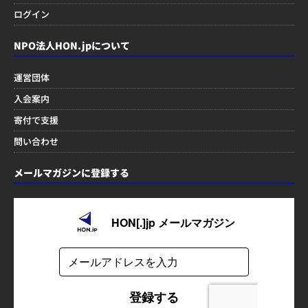
ログイン
NPO法人HON.jpについて
運営団体
入会案内
寄付で支援
問い合わせ
メールマガジンに登録する