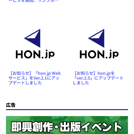
品もダウンロード公開
【お知らせ】「hon.jp Web
【お知らせ】hon.jpを
サービス」をVer.2.1にアッ
「ver.2.5」にアップデート
プデートしました
しました
広告