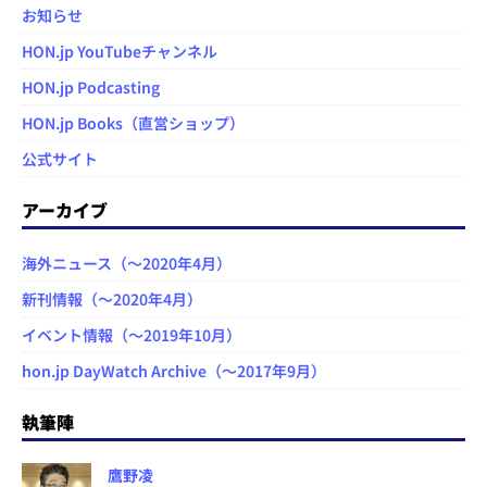
お知らせ
HON.jp YouTubeチャンネル
HON.jp Podcasting
HON.jp Books（直営ショップ）
公式サイト
アーカイブ
海外ニュース（～2020年4月）
新刊情報（～2020年4月）
イベント情報（～2019年10月）
hon.jp DayWatch Archive（～2017年9月）
執筆陣
鷹野凌