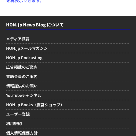
を再表示できます。
HON.jp News Blog について
メディア概要
HON.jpメールマガジン
HON.jp Podcasting
広告掲載のご案内
賛助会員のご案内
情報提供のお願い
YouTubeチャンネル
HON.jp Books（直営ショップ）
ユーザー登録
利用規約
個人情報保護方針