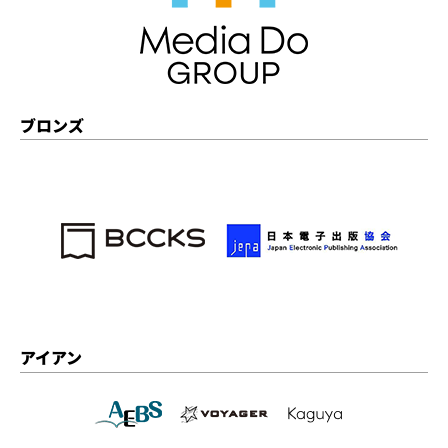
ブロンズ
アイアン