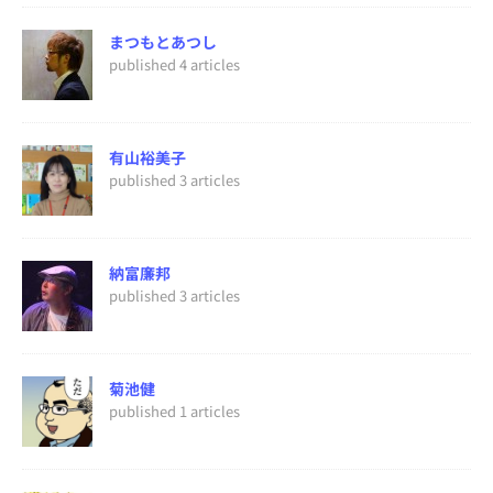
まつもとあつし
published 4 articles
有山裕美子
published 3 articles
納富廉邦
published 3 articles
菊池健
published 1 articles