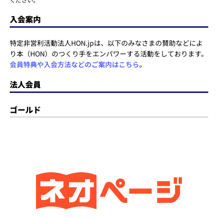
入会案内
特定非営利活動法人HON.jpは、以下のみなさまの賛助などによ
り本（HON）のつくり手をエンパワーする活動をしております。
会員特典や入会方法などのご案内はこちら
。
法人会員
ゴールド