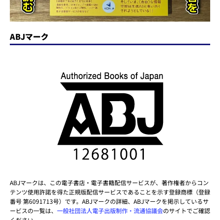
ABJマーク
ABJマークは、この電子書店・電子書籍配信サービスが、著作権者からコン
テンツ使用許諾を得た正規版配信サービスであることを示す登録商標（登録
番号 第6091713号）です。ABJマークの詳細、ABJマークを掲示しているサ
ービスの一覧は、
一般社団法人電子出版制作・流通協議会
のサイトでご確認
ください。