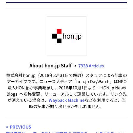
About hon.jp Staff
7938 Articles
株式会社hon.jp（2018年3月31日で解散）スタッフによる記事の
アーカイブです。ニュースメディア「hon.jp DayWatch」はNPO
法人HON.jpが事業継承し、2018年10月1日より「HON.jp News
Blog」へ名称変更、リニューアルして運営しています。リンク先
が消えている場合は、
Wayback Machine
などを利用すると、当
時の記事が掘り出せるかもしれません。
PREVIOUS