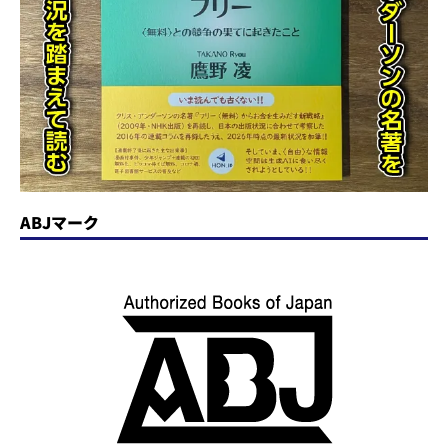
ABJマーク