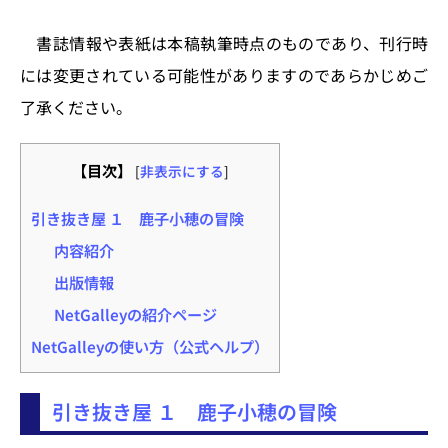
書誌情報や表紙は本稿執筆時点のものであり、刊行時
には変更されている可能性がありますのであらかじめご
了承ください。
【目次】
[
非表示にする
]
引き抜き屋 １ 鹿子小穂の冒険
内容紹介
出版情報
NetGalleyの紹介ページ
NetGalleyの使い方（公式ヘルプ）
引き抜き屋 １ 鹿子小穂の冒険