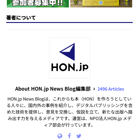
著者について
About HON.jp News Blog編集部
2496 Articles
HON.jp News Blogは、これからも本（HON）を作ろうとしてい
る人々に、国内外の事例を紹介し、デジタルパブリッシングを含
めた技術を提供し、意見を交換し、仮説を立て、新たな出版へ踏
み出す力を与えるメディアです。運営は、NPO法人HON.jp メデ
ィア部会が行っています。