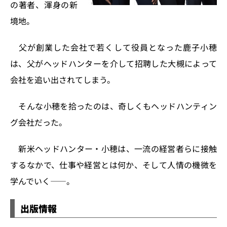
の著者、渾身の新
境地。
父が創業した会社で若くして役員となった鹿子小穂
は、父がヘッドハンターを介して招聘した大槻によって
会社を追い出されてしまう。
そんな小穂を拾ったのは、奇しくもヘッドハンティン
グ会社だった。
新米ヘッドハンター・小穂は、一流の経営者らに接触
するなかで、仕事や経営とは何か、そして人情の機微を
学んでいく――。
出版情報