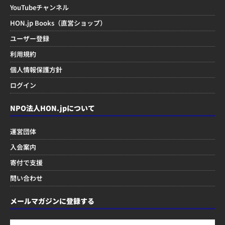
YouTubeチャンネル
HON.jp Books（直営ショップ）
ユーザー登録
利用規約
個人情報保護方針
ログイン
NPO法人HON.jpについて
運営団体
入会案内
寄付で支援
問い合わせ
メールマガジンに登録する