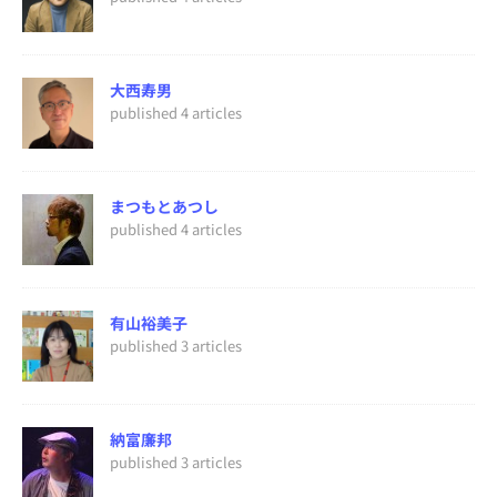
大西寿男
published 4 articles
まつもとあつし
published 4 articles
有山裕美子
published 3 articles
納富廉邦
published 3 articles