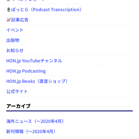
ぽっとら（Podcast Transcription）
記事広告
イベント
出版物
お知らせ
HON.jp YouTubeチャンネル
HON.jp Podcasting
HON.jp Books（直営ショップ）
公式サイト
アーカイブ
海外ニュース（～2020年4月）
新刊情報（～2020年4月）