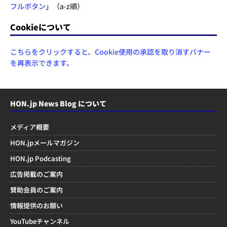
フルボタン
」（a-z順）
Cookieについて
こちらをクリックすると、Cookie使用の承認を取り消すバナー
を再表示できます。
HON.jp News Blog について
メディア概要
HON.jpメールマガジン
HON.jp Podcasting
広告掲載のご案内
賛助会員のご案内
情報提供のお願い
YouTubeチャンネル