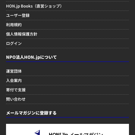
HON.jp Books（直営ショップ）
ユーザー登録
利用規約
個人情報保護方針
ログイン
NPO法人HON.jpについて
運営団体
入会案内
寄付で支援
問い合わせ
メールマガジンに登録する