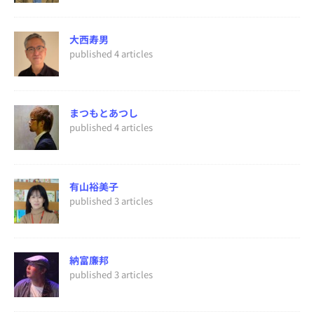
大西寿男
published 4 articles
まつもとあつし
published 4 articles
有山裕美子
published 3 articles
納富廉邦
published 3 articles