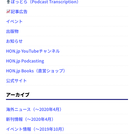
ぽっとら（Podcast Transcription）
記事広告
イベント
出版物
お知らせ
HON.jp YouTubeチャンネル
HON.jp Podcasting
HON.jp Books（直営ショップ）
公式サイト
アーカイブ
海外ニュース（～2020年4月）
新刊情報（～2020年4月）
イベント情報（～2019年10月）