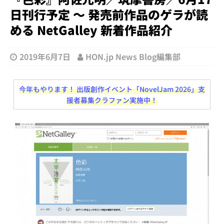
日刊行予定 ～ 発売前作品のゲラが読
める NetGalley 新着作品紹介
2019年6月7日
HON.jp News Blog編集部
今年もやります！ 出版創作イベント「NovelJam 2026」支
援者募集クラファン実施中！