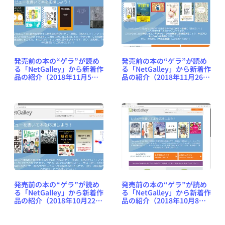
発売前の本の“ゲラ”が読め
発売前の本の“ゲラ”が読め
る「NetGalley」から新着作
る「NetGalley」から新着作
品の紹介（2018年11月5日
品の紹介（2018年11月26日
号） #NetGalleyJP
号） #NetGalleyJP
発売前の本の“ゲラ”が読め
発売前の本の“ゲラ”が読め
る「NetGalley」から新着作
る「NetGalley」から新着作
品の紹介（2018年10月22日
品の紹介（2018年10月8日
号） #NetGalleyJP
号） #NetGalleyJP