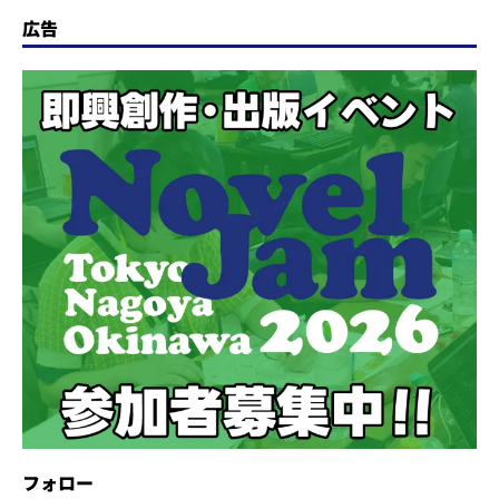
広告
フォロー