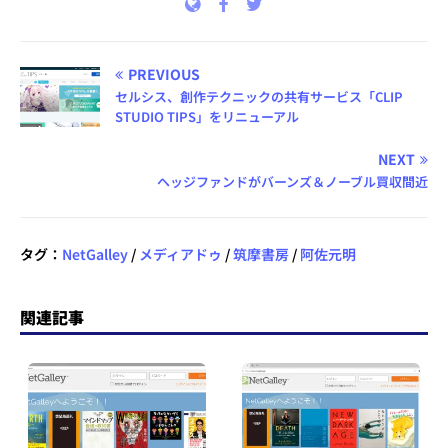
PREVIOUS
セルシス、創作テクニックの共有サービス「CLIP
STUDIO TIPS」をリニューアル
NEXT
ヘッジファンドがバーンズ＆ノーブル買収間近
タグ：
NetGalley
/
メディアドゥ
/
筑摩書房
/
阿佐元明
関連記事