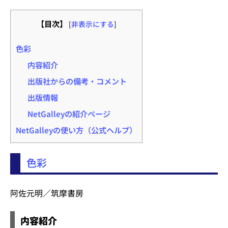
【目次】
[
非表示にする
]
色彩
内容紹介
出版社からの備考・コメント
出版情報
NetGalleyの紹介ページ
NetGalleyの使い方（公式ヘルプ）
色彩
阿佐元明／筑摩書房
内容紹介