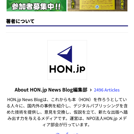
著者について
About HON.jp News Blog編集部
2496 Articles
HON.jp News Blogは、これからも本（HON）を作ろうとしてい
る人々に、国内外の事例を紹介し、デジタルパブリッシングを含
めた技術を提供し、意見を交換し、仮説を立て、新たな出版へ踏
み出す力を与えるメディアです。運営は、NPO法人HON.jp メデ
ィア部会が行っています。