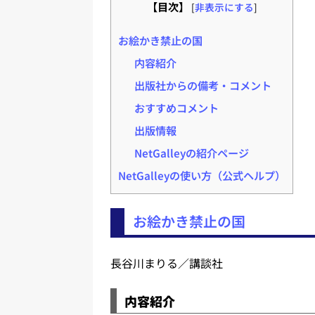
【目次】
[
非表示にする
]
お絵かき禁止の国
内容紹介
出版社からの備考・コメント
おすすめコメント
出版情報
NetGalleyの紹介ページ
NetGalleyの使い方（公式ヘルプ）
お絵かき禁止の国
長谷川まりる／講談社
内容紹介