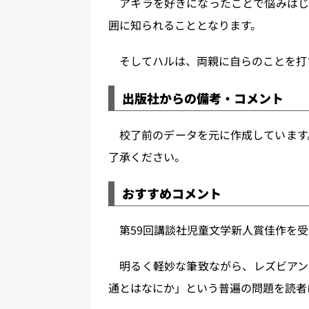
アキラを好きになったことで悩みはじ
囲に知られることとなります。
そしてハルは、両親に自らのことを打
出版社からの備考・コメント
校了前のデータを元に作成しています。
了承ください。
おすすめコメント
第59回講談社児童文学新人賞佳作を受
明るく軽妙な筆致ながら、レズビアン
通とはなにか」という普遍の問題を読者