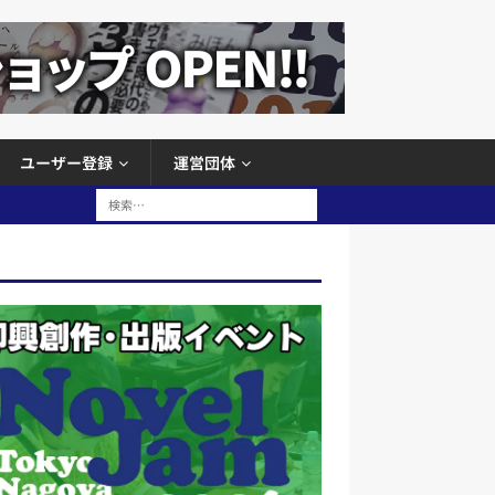
ユーザー登録
運営団体