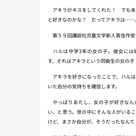
アキラがキスをしてくれた！ でも本
と好きなのかな？ だってアキラは……
第５９回講談社児童文学新人賞佳作受
ハルは中学3年の女の子。彼女には
す。それはアキラという同級生の女の子
アキラを好きになったことで、ハルは
いた自分の気持ちを確信します。
やっぱりあたし、女の子が好きなん
い、と思う。世の中にそんな人がいるこ
けど、まさか自分が、そうだったなんて