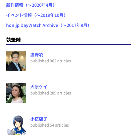
新刊情報（～2020年4月）
イベント情報（～2019年10月）
hon.jp DayWatch Archive（～2017年9月）
執筆陣
鷹野凌
published 962 articles
大原ケイ
published 289 articles
小桜店子
published 54 articles