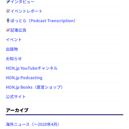
インタビュー
イベントレポート
ぽっとら（Podcast Transcription）
記事広告
イベント
出版物
お知らせ
HON.jp YouTubeチャンネル
HON.jp Podcasting
HON.jp Books（直営ショップ）
公式サイト
アーカイブ
海外ニュース（～2020年4月）