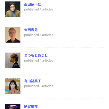
西田宗千佳
published 4 articles
大西寿男
published 4 articles
まつもとあつし
published 4 articles
有山裕美子
published 3 articles
納富廉邦