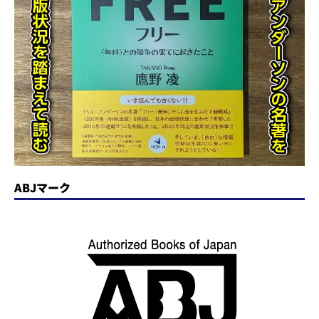
ABJマーク