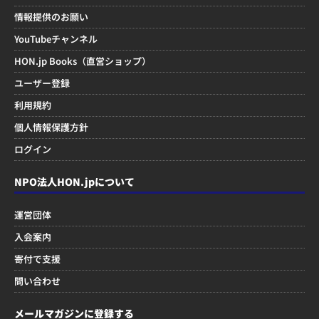
情報提供のお願い
YouTubeチャンネル
HON.jp Books（直営ショップ）
ユーザー登録
利用規約
個人情報保護方針
ログイン
NPO法人HON.jpについて
運営団体
入会案内
寄付で支援
問い合わせ
メールマガジンに登録する