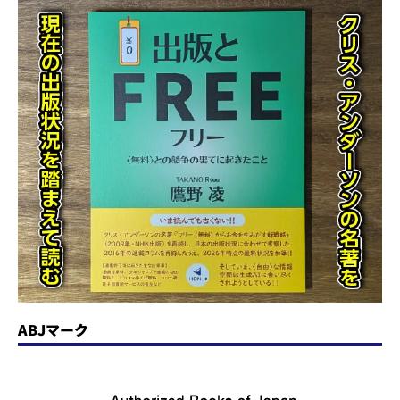
ABJマーク