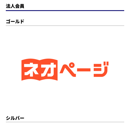
法人会員
ゴールド
シルバー