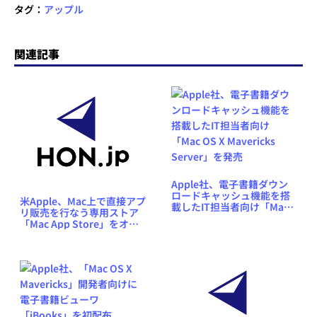
タグ：
アップル
関連記事
Apple社、電子書籍ダウン
ロードキャッシュ機能を搭
米Apple、Mac上で直接アプ
載したIT担当者向け「Mac
リ販売を行なう専用ストア
OS X Mavericks Server」
「Mac App Store」をオー
を発売
プン予定