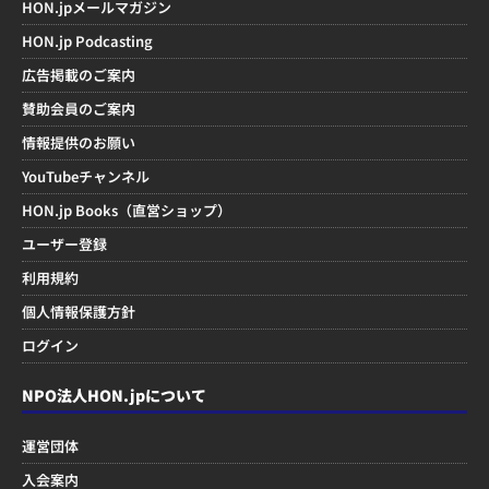
HON.jpメールマガジン
HON.jp Podcasting
広告掲載のご案内
賛助会員のご案内
情報提供のお願い
YouTubeチャンネル
HON.jp Books（直営ショップ）
ユーザー登録
利用規約
個人情報保護方針
ログイン
NPO法人HON.jpについて
運営団体
入会案内