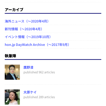
アーカイブ
海外ニュース（～2020年4月）
新刊情報（～2020年4月）
イベント情報（～2019年10月）
hon.jp DayWatch Archive（～2017年9月）
執筆陣
鷹野凌
published 962 articles
大原ケイ
published 289 articles