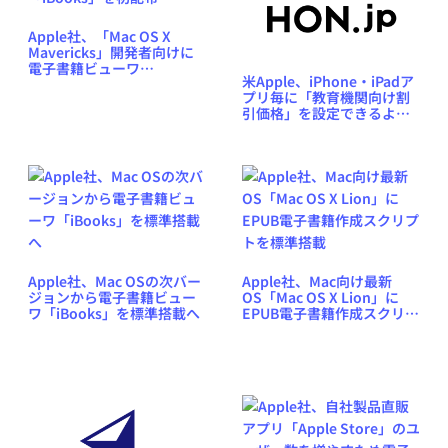
Apple社、「Mac OS X
Mavericks」開発者向けに
電子書籍ビューワ
米Apple、iPhone・iPadア
「iBooks」を初配布
プリ毎に「教育機関向け割
引価格」を設定できるよう
に
Apple社、Mac OSの次バー
Apple社、Mac向け最新
ジョンから電子書籍ビュー
OS「Mac OS X Lion」に
ワ「iBooks」を標準搭載へ
EPUB電子書籍作成スクリプ
トを標準搭載