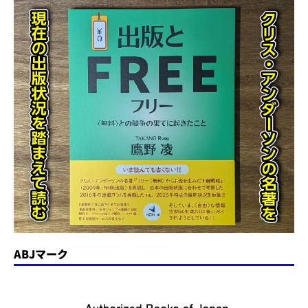
ABJマーク