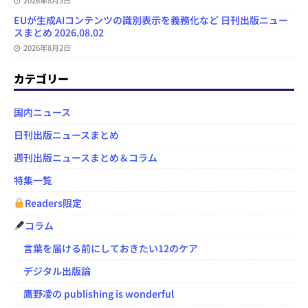
2026年8月3日
EUが生成AIコンテンツの識別表示を義務化など 日刊出版ニュー
スまとめ 2026.08.02
2026年8月2日
カテゴリー
国内ニュース
日刊出版ニュースまとめ
週刊出版ニュースまとめ＆コラム
特集一覧
Readers限定
コラム
言葉を届ける前にしておきたい12のケア
デジタル出版論
鷹野凌の publishing is wonderful