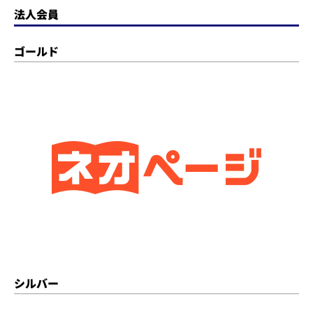
法人会員
ゴールド
シルバー