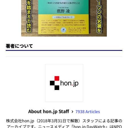
著者について
About hon.jp Staff
7938 Articles
株式会社hon.jp（2018年3月31日で解散）スタッフによる記事の
アーカイブです。ニュースメディア「hon.jp DayWatch」はNPO