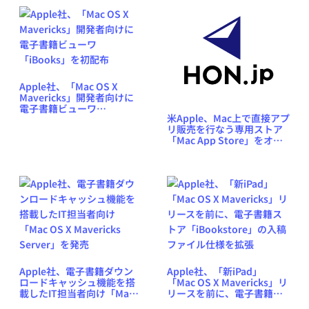
Apple社、「Mac OS X
Mavericks」開発者向けに
電子書籍ビューワ
米Apple、Mac上で直接アプ
「iBooks」を初配布
リ販売を行なう専用ストア
「Mac App Store」をオー
プン予定
Apple社、電子書籍ダウン
Apple社、「新iPad」
ロードキャッシュ機能を搭
「Mac OS X Mavericks」リ
載したIT担当者向け「Mac
リースを前に、電子書籍ス
OS X Mavericks Server」
トア「iBookstore」の入稿