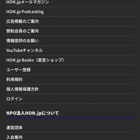
HON.jpメールマガジン
HON.jp Podcasting
広告掲載のご案内
賛助会員のご案内
情報提供のお願い
YouTubeチャンネル
HON.jp Books（直営ショップ）
ユーザー登録
利用規約
個人情報保護方針
ログイン
NPO法人HON.jpについて
運営団体
入会案内