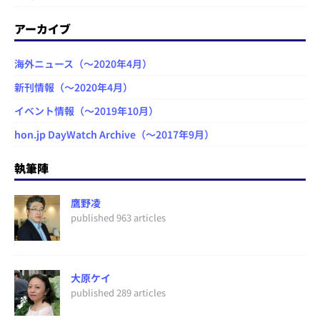
アーカイブ
海外ニュース（～2020年4月）
新刊情報（～2020年4月）
イベント情報（～2019年10月）
hon.jp DayWatch Archive（～2017年9月）
執筆陣
鷹野凌
published 963 articles
大原ケイ
published 289 articles