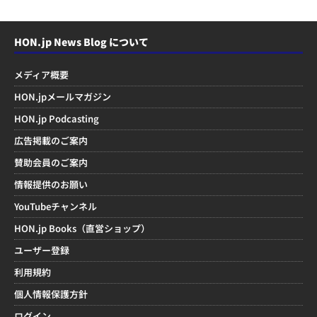
HON.jp News Blog について
メディア概要
HON.jpメールマガジン
HON.jp Podcasting
広告掲載のご案内
賛助会員のご案内
情報提供のお願い
YouTubeチャンネル
HON.jp Books（直営ショップ）
ユーザー登録
利用規約
個人情報保護方針
ログイン