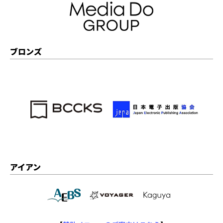
ブロンズ
アイアン