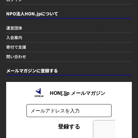
NPO法人HON.jpについて
運営団体
入会案内
寄付で支援
問い合わせ
メールマガジンに登録する