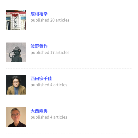
成相裕幸
published 20 articles
波野發作
published 17 articles
西田宗千佳
published 4 articles
大西寿男
published 4 articles