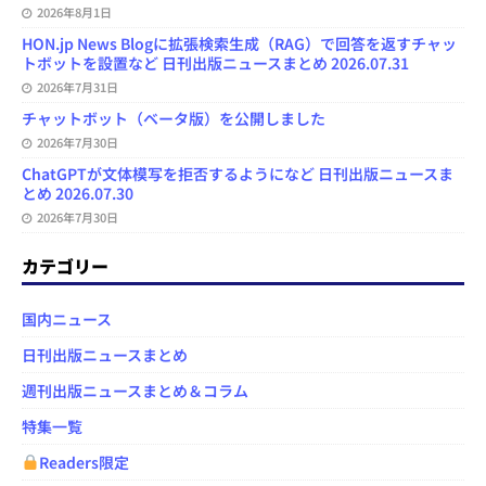
2026年8月1日
HON.jp News Blogに拡張検索生成（RAG）で回答を返すチャッ
トボットを設置など 日刊出版ニュースまとめ 2026.07.31
2026年7月31日
チャットボット（ベータ版）を公開しました
2026年7月30日
ChatGPTが文体模写を拒否するようになど 日刊出版ニュースま
とめ 2026.07.30
2026年7月30日
カテゴリー
国内ニュース
日刊出版ニュースまとめ
週刊出版ニュースまとめ＆コラム
特集一覧
Readers限定