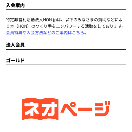
入会案内
特定非営利活動法人HON.jpは、以下のみなさまの賛助などによ
り本（HON）のつくり手をエンパワーする活動をしております。
会員特典や入会方法などのご案内はこちら
。
法人会員
ゴールド