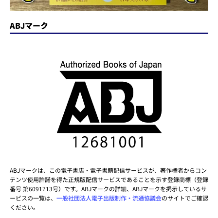
ABJマーク
ABJマークは、この電子書店・電子書籍配信サービスが、著作権者からコン
テンツ使用許諾を得た正規版配信サービスであることを示す登録商標（登録
番号 第6091713号）です。ABJマークの詳細、ABJマークを掲示しているサ
ービスの一覧は、
一般社団法人電子出版制作・流通協議会
のサイトでご確認
ください。