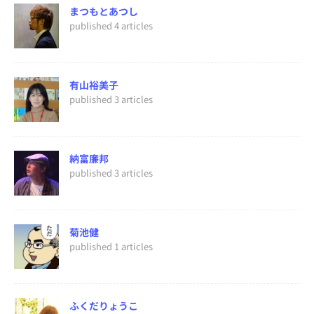
まつもとあつし
published 4 articles
有山裕美子
published 3 articles
納富廉邦
published 3 articles
菊池健
published 1 articles
ふくだりょうこ