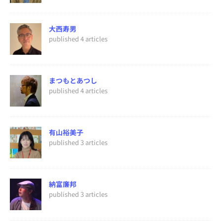
大西寿男
published 4 articles
まつもとあつし
published 4 articles
有山裕美子
published 3 articles
納富廉邦
published 3 articles