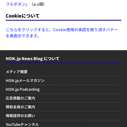
フルボタン
」（a-z順）
Cookieについて
こちらをクリックすると、Cookie使用の承認を取り消すバナー
を再表示できます。
HON.jp News Blog について
メディア概要
HON.jpメールマガジン
HON.jp Podcasting
広告掲載のご案内
賛助会員のご案内
情報提供のお願い
YouTubeチャンネル