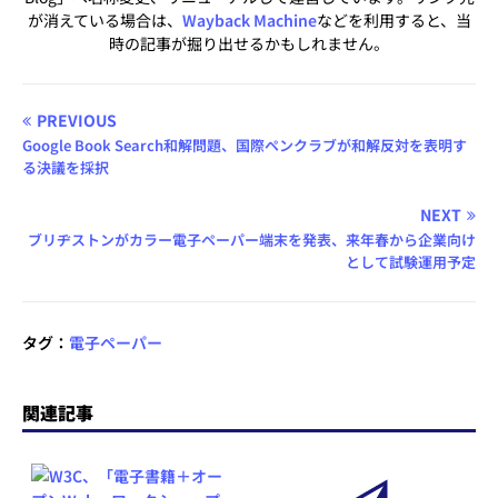
が消えている場合は、
Wayback Machine
などを利用すると、当
時の記事が掘り出せるかもしれません。
PREVIOUS
Google Book Search和解問題、国際ペンクラブが和解反対を表明す
る決議を採択
NEXT
ブリヂストンがカラー電子ペーパー端末を発表、来年春から企業向け
として試験運用予定
タグ：
電子ペーパー
関連記事