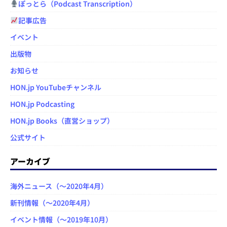
ぽっとら（Podcast Transcription）
記事広告
イベント
出版物
お知らせ
HON.jp YouTubeチャンネル
HON.jp Podcasting
HON.jp Books（直営ショップ）
公式サイト
アーカイブ
海外ニュース（～2020年4月）
新刊情報（～2020年4月）
イベント情報（～2019年10月）