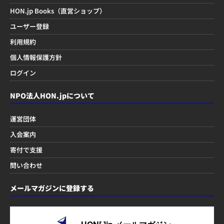
HON.jp Books（直営ショップ）
ユーザー登録
利用規約
個人情報保護方針
ログイン
NPO法人HON.jpについて
運営団体
入会案内
寄付で支援
問い合わせ
メールマガジンに登録する