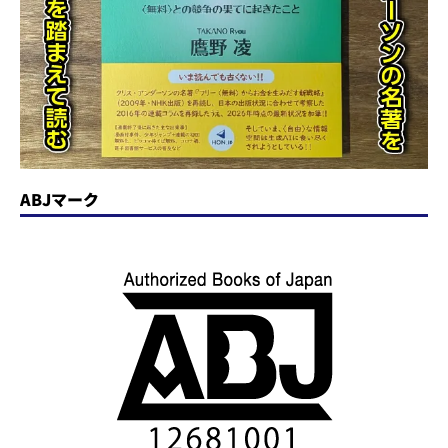
ABJマーク