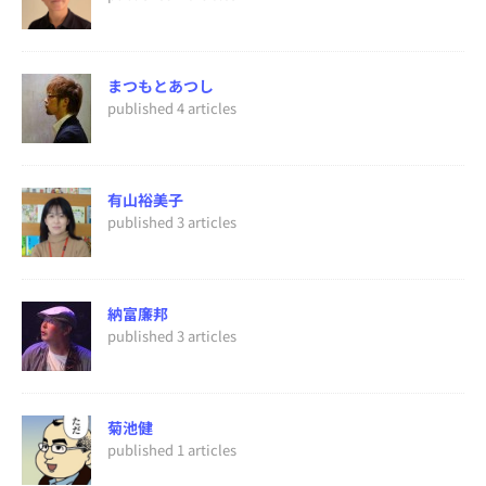
まつもとあつし
published 4 articles
有山裕美子
published 3 articles
納富廉邦
published 3 articles
菊池健
published 1 articles