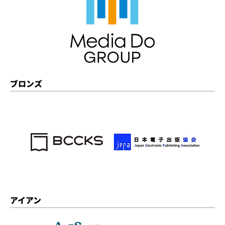
ブロンズ
アイアン