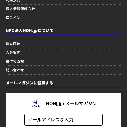
個人情報保護方針
ログイン
NPO法人HON.jpについて
運営団体
入会案内
寄付で支援
問い合わせ
メールマガジンに登録する