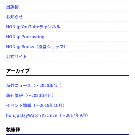
出版物
お知らせ
HON.jp YouTubeチャンネル
HON.jp Podcasting
HON.jp Books（直営ショップ）
公式サイト
アーカイブ
海外ニュース（～2020年4月）
新刊情報（～2020年4月）
イベント情報（～2019年10月）
hon.jp DayWatch Archive（～2017年9月）
執筆陣