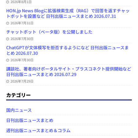
2026年8月1日
HON.jp News Blogに拡張検索生成（RAG）で回答を返すチャッ
トボットを設置など 日刊出版ニュースまとめ 2026.07.31
2026年7月31日
チャットボット（ベータ版）を公開しました
2026年7月30日
ChatGPTが文体模写を拒否するようになど 日刊出版ニュースま
とめ 2026.07.30
2026年7月30日
講談社、著者向けポータルサイト・プラスコネクト提供開始など
日刊出版ニュースまとめ 2026.07.29
2026年7月29日
カテゴリー
国内ニュース
日刊出版ニュースまとめ
週刊出版ニュースまとめ＆コラム