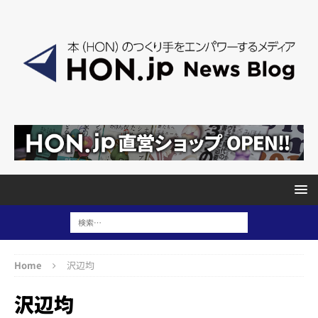
Home
沢辺均
沢辺均