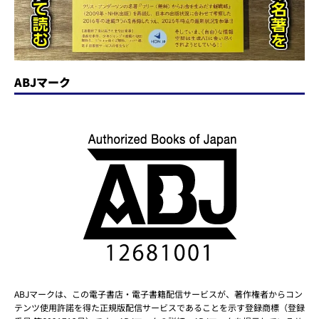
ABJマーク
ABJマークは、この電子書店・電子書籍配信サービスが、著作権者からコン
テンツ使用許諾を得た正規版配信サービスであることを示す登録商標（登録