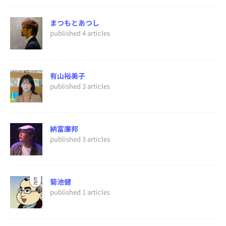
まつもとあつし
published 4 articles
有山裕美子
published 3 articles
納富廉邦
published 3 articles
菊池健
published 1 articles