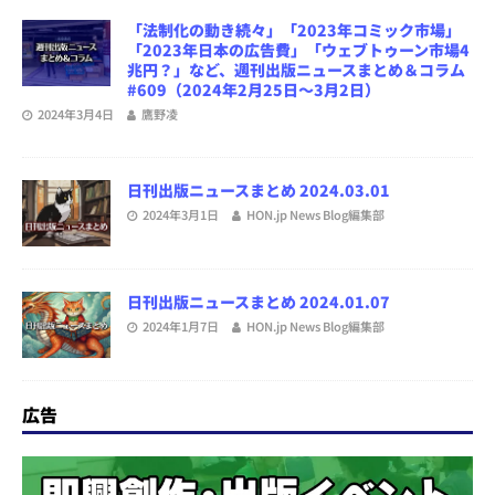
「法制化の動き続々」「2023年コミック市場」
「2023年日本の広告費」「ウェブトゥーン市場4
兆円？」など、週刊出版ニュースまとめ＆コラム
#609（2024年2月25日～3月2日）
2024年3月4日
鷹野凌
日刊出版ニュースまとめ 2024.03.01
2024年3月1日
HON.jp News Blog編集部
日刊出版ニュースまとめ 2024.01.07
2024年1月7日
HON.jp News Blog編集部
広告