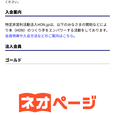
ください。
入会案内
特定非営利活動法人HON.jpは、以下のみなさまの賛助などによ
り本（HON）のつくり手をエンパワーする活動をしております。
会員特典や入会方法などのご案内はこちら
。
法人会員
ゴールド