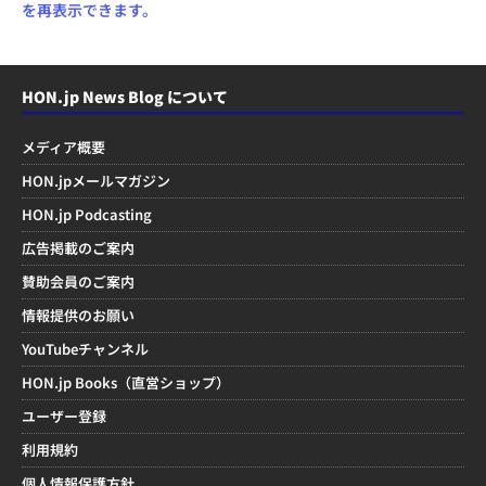
を再表示できます。
HON.jp News Blog について
メディア概要
HON.jpメールマガジン
HON.jp Podcasting
広告掲載のご案内
賛助会員のご案内
情報提供のお願い
YouTubeチャンネル
HON.jp Books（直営ショップ）
ユーザー登録
利用規約
個人情報保護方針