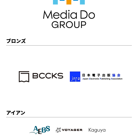
ブロンズ
アイアン