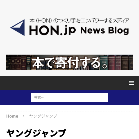
Home
ヤングジャンプ
ヤングジャンプ