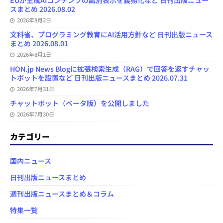
EUが生成AIコンテンツの識別表示を義務化など 日刊出版ニュー
スまとめ 2026.08.02
2026年8月2日
文科省、プログラミング教育にAI活用方針など 日刊出版ニュース
まとめ 2026.08.01
2026年8月1日
HON.jp News Blogに拡張検索生成（RAG）で回答を返すチャッ
トボットを設置など 日刊出版ニュースまとめ 2026.07.31
2026年7月31日
チャットボット（ベータ版）を公開しました
2026年7月30日
カテゴリー
国内ニュース
日刊出版ニュースまとめ
週刊出版ニュースまとめ＆コラム
特集一覧