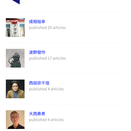
成相裕幸
published 20 articles
波野發作
published 17 articles
西田宗千佳
published 4 articles
大西寿男
published 4 articles