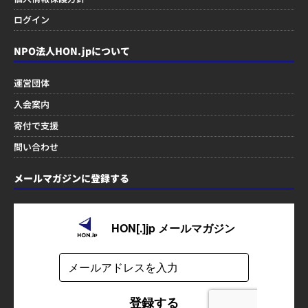
ログイン
NPO法人HON.jpについて
運営団体
入会案内
寄付で支援
問い合わせ
メールマガジンに登録する