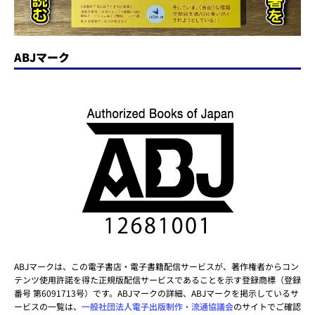
ABJマーク
ABJマークは、この電子書店・電子書籍配信サービスが、著作権者からコン
テンツ使用許諾を得た正規版配信サービスであることを示す登録商標（登録
番号 第6091713号）です。ABJマークの詳細、ABJマークを掲示しているサ
ービスの一覧は、
一般社団法人電子出版制作・流通協議会
のサイトでご確認