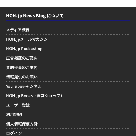
HON.jp News Blog について
メディア概要
HON.jpメールマガジン
HON.jp Podcasting
広告掲載のご案内
賛助会員のご案内
情報提供のお願い
YouTubeチャンネル
HON.jp Books（直営ショップ）
ユーザー登録
利用規約
個人情報保護方針
ログイン