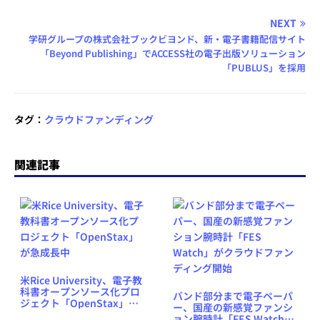
NEXT
学研グループの株式会社ブックビヨンド、新・電子書籍配信サイト
「Beyond Publishing」でACCESS社の電子出版ソリューション
「PUBLUS」を採用
タグ：
クラウドファンディング
関連記事
米Rice University、電子教
科書オープンソース化プロ
バンド部分まで電子ペーパ
ジェクト「OpenStax」が
ー、国産の新感覚ファンシ
急成長中
ョン腕時計「FES Watch」