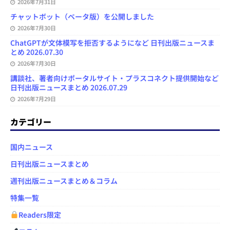
2026年7月31日
チャットボット（ベータ版）を公開しました
2026年7月30日
ChatGPTが文体模写を拒否するようになど 日刊出版ニュースま
とめ 2026.07.30
2026年7月30日
講談社、著者向けポータルサイト・プラスコネクト提供開始など
日刊出版ニュースまとめ 2026.07.29
2026年7月29日
カテゴリー
国内ニュース
日刊出版ニュースまとめ
週刊出版ニュースまとめ＆コラム
特集一覧
Readers限定