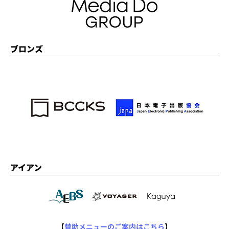
ブロンズ
アイアン
【
賛助メニューのご案内はこちら
】