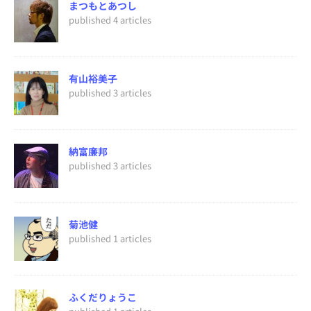
まつもとあつし
published 4 articles
有山裕美子
published 3 articles
納富廉邦
published 3 articles
菊池健
published 1 articles
ふくだりょうこ