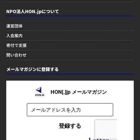
NPO法人HON.jpについて
運営団体
入会案内
寄付で支援
問い合わせ
メールマガジンに登録する