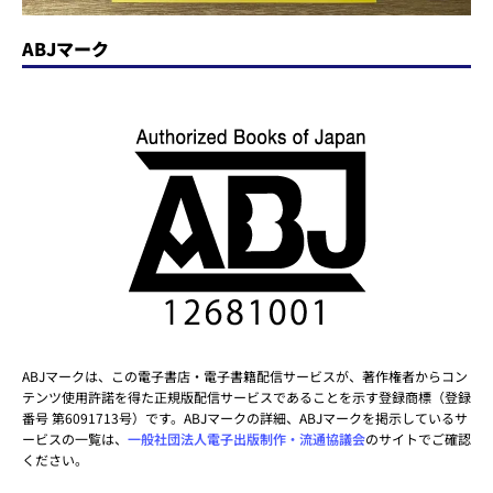
ABJマーク
ABJマークは、この電子書店・電子書籍配信サービスが、著作権者からコン
テンツ使用許諾を得た正規版配信サービスであることを示す登録商標（登録
番号 第6091713号）です。ABJマークの詳細、ABJマークを掲示しているサ
ービスの一覧は、
一般社団法人電子出版制作・流通協議会
のサイトでご確認
ください。