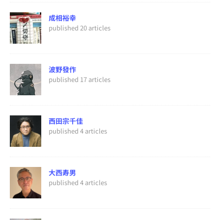
成相裕幸
published 20 articles
波野發作
published 17 articles
西田宗千佳
published 4 articles
大西寿男
published 4 articles