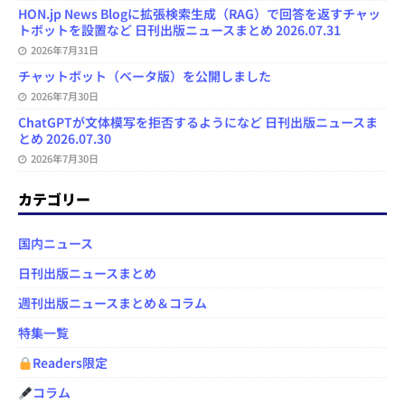
HON.jp News Blogに拡張検索生成（RAG）で回答を返すチャッ
トボットを設置など 日刊出版ニュースまとめ 2026.07.31
2026年7月31日
チャットボット（ベータ版）を公開しました
2026年7月30日
ChatGPTが文体模写を拒否するようになど 日刊出版ニュースま
とめ 2026.07.30
2026年7月30日
カテゴリー
国内ニュース
日刊出版ニュースまとめ
週刊出版ニュースまとめ＆コラム
特集一覧
Readers限定
コラム