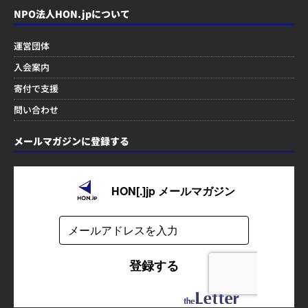
NPO法人HON.jpについて
運営団体
入会案内
寄付で支援
問い合わせ
メールマガジンに登録する