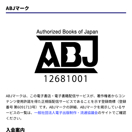
ABJマーク
ABJマークは、この電子書店・電子書籍配信サービスが、著作権者からコン
テンツ使用許諾を得た正規版配信サービスであることを示す登録商標（登録
番号 第6091713号）です。ABJマークの詳細、ABJマークを掲示しているサ
ービスの一覧は、
一般社団法人電子出版制作・流通協議会
のサイトでご確認
ください。
入会案内