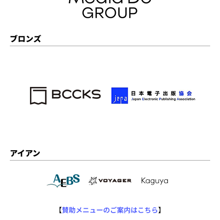
ブロンズ
アイアン
【
賛助メニューのご案内はこちら
】