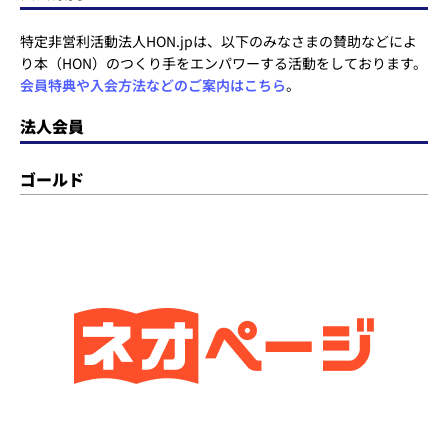
特定非営利活動法人HON.jpは、以下のみなさまの賛助などによ
り本（HON）のつくり手をエンパワーする活動をしております。
会員特典や入会方法などのご案内はこちら
。
法人会員
ゴールド