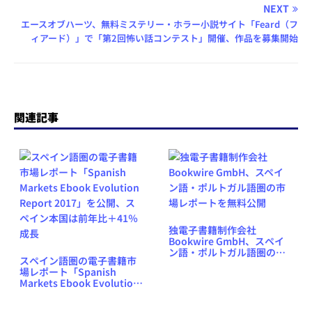
NEXT
エースオブハーツ、無料ミステリー・ホラー小説サイト「Feard（フ
ィアード）」で「第2回怖い話コンテスト」開催、作品を募集開始
関連記事
独電子書籍制作会社
Bookwire GmbH、スペイ
ン語・ポルトガル語圏の市
スペイン語圏の電子書籍市
場レポートを無料公開
場レポート「Spanish
Markets Ebook Evolution
Report 2017」を公開、ス
ペイン本国は前年比＋41％