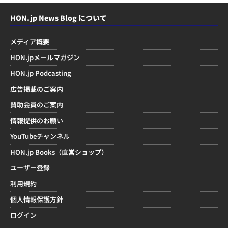
HON.jp News Blog について
メディア概要
HON.jpメールマガジン
HON.jp Podcasting
広告掲載のご案内
賛助会員のご案内
情報提供のお願い
YouTubeチャンネル
HON.jp Books（直営ショップ）
ユーザー登録
利用規約
個人情報保護方針
ログイン