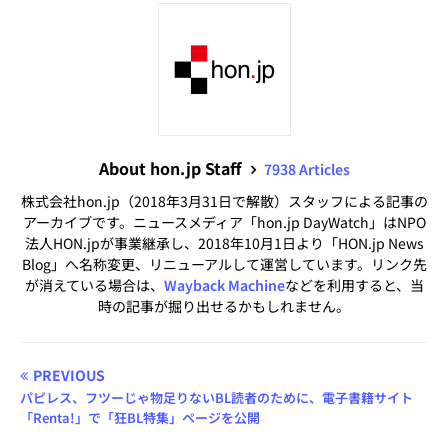
About hon.jp Staff
7938 Articles
株式会社hon.jp（2018年3月31日で解散）スタッフによる記事の
アーカイブです。ニュースメディア「hon.jp DayWatch」はNPO
法人HON.jpが事業継承し、2018年10月1日より「HON.jp News
Blog」へ名称変更、リニューアルして運営しています。リンク先
が消えている場合は、
Wayback Machine
などを利用すると、当
時の記事が掘り出せるかもしれません。
PREVIOUS
パピレス、フツーじゃ物足りないBL読者のために、電子書籍サイト
「Renta!」で「狂BL特集」ページを公開