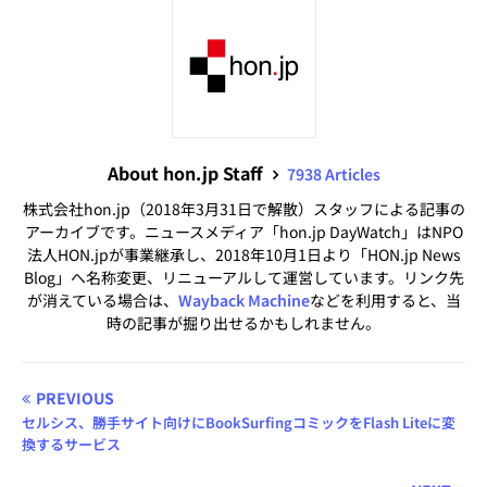
About hon.jp Staff
7938 Articles
株式会社hon.jp（2018年3月31日で解散）スタッフによる記事の
アーカイブです。ニュースメディア「hon.jp DayWatch」はNPO
法人HON.jpが事業継承し、2018年10月1日より「HON.jp News
Blog」へ名称変更、リニューアルして運営しています。リンク先
が消えている場合は、
Wayback Machine
などを利用すると、当
時の記事が掘り出せるかもしれません。
PREVIOUS
セルシス、勝手サイト向けにBookSurfingコミックをFlash Liteに変
換するサービス