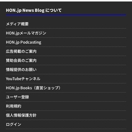
HON.jp News Blog について
メディア概要
HON.jpメールマガジン
HON.jp Podcasting
広告掲載のご案内
賛助会員のご案内
情報提供のお願い
YouTubeチャンネル
HON.jp Books（直営ショップ）
ユーザー登録
利用規約
個人情報保護方針
ログイン