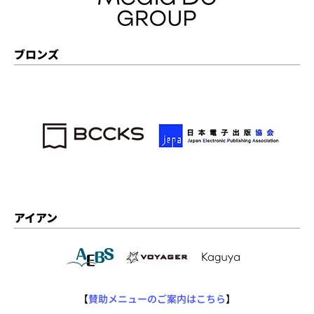
ブロンズ
アイアン
【
賛助メニューのご案内はこちら
】