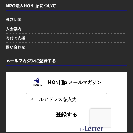
NPO法人HON.jpについて
運営団体
入会案内
寄付で支援
問い合わせ
メールマガジンに登録する