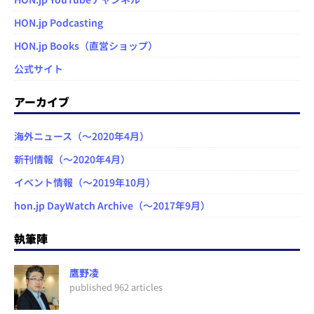
HON.jp Podcasting
HON.jp Books（直営ショップ）
公式サイト
アーカイブ
海外ニュース（～2020年4月）
新刊情報（～2020年4月）
イベント情報（～2019年10月）
hon.jp DayWatch Archive（～2017年9月）
執筆陣
鷹野凌
published 962 articles