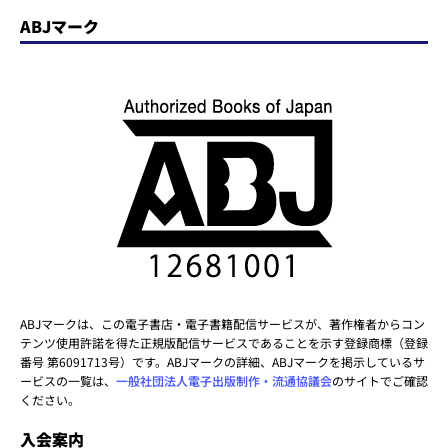
ABJマーク
ABJマークは、この電子書店・電子書籍配信サービスが、著作権者からコン
テンツ使用許諾を得た正規版配信サービスであることを示す登録商標（登録
番号 第6091713号）です。ABJマークの詳細、ABJマークを掲示しているサ
ービスの一覧は、
一般社団法人電子出版制作・流通協議会
のサイトでご確認
ください。
入会案内