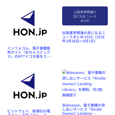
出版業界関連の気になるニ
ュースまとめ #316（2018
年3月26日～4月1日）
インフォコム、電子書籍販
売サイト「めちゃコミック
ス」のNTTドコモ版をスタ
ート
米Amazon、電子書籍の貸
し出しサービス「Kindle
ビットウェイ、新潮社の電
Owners' Lending