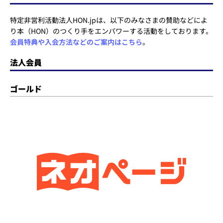
特定非営利活動法人HON.jpは、以下のみなさまの賛助などによ
り本（HON）のつくり手をエンパワーする活動をしております。
会員特典や入会方法などのご案内はこちら
。
法人会員
ゴールド