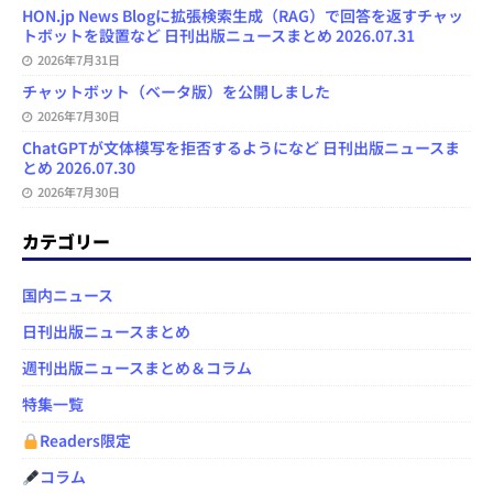
HON.jp News Blogに拡張検索生成（RAG）で回答を返すチャッ
トボットを設置など 日刊出版ニュースまとめ 2026.07.31
2026年7月31日
チャットボット（ベータ版）を公開しました
2026年7月30日
ChatGPTが文体模写を拒否するようになど 日刊出版ニュースま
とめ 2026.07.30
2026年7月30日
カテゴリー
国内ニュース
日刊出版ニュースまとめ
週刊出版ニュースまとめ＆コラム
特集一覧
Readers限定
コラム