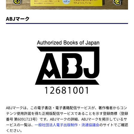
ABJマーク
ABJマークは、この電子書店・電子書籍配信サービスが、著作権者からコン
テンツ使用許諾を得た正規版配信サービスであることを示す登録商標（登録
番号 第6091713号）です。ABJマークの詳細、ABJマークを掲示しているサ
ービスの一覧は、
一般社団法人電子出版制作・流通協議会
のサイトでご確認
ください。