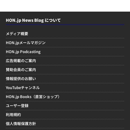
HON.jp News Blog について
メディア概要
HON.jpメールマガジン
HON.jp Podcasting
広告掲載のご案内
賛助会員のご案内
情報提供のお願い
YouTubeチャンネル
HON.jp Books（直営ショップ）
ユーザー登録
利用規約
個人情報保護方針