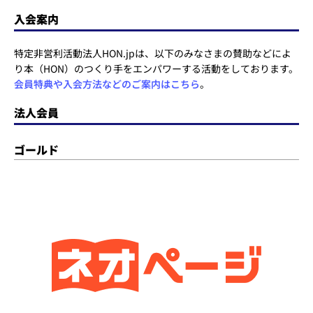
入会案内
特定非営利活動法人HON.jpは、以下のみなさまの賛助などによ
り本（HON）のつくり手をエンパワーする活動をしております。
会員特典や入会方法などのご案内はこちら
。
法人会員
ゴールド