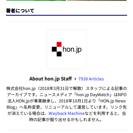
著者について
About hon.jp Staff
7938 Articles
株式会社hon.jp（2018年3月31日で解散）スタッフによる記事の
アーカイブです。ニュースメディア「hon.jp DayWatch」はNPO
法人HON.jpが事業継承し、2018年10月1日より「HON.jp News
Blog」へ名称変更、リニューアルして運営しています。リンク先
が消えている場合は、
Wayback Machine
などを利用すると、当
時の記事が掘り出せるかもしれません。