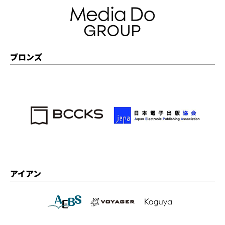
ブロンズ
アイアン