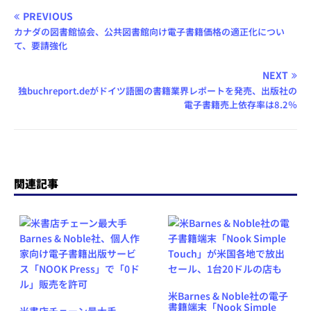
PREVIOUS
カナダの図書館協会、公共図書館向け電子書籍価格の適正化につい
て、要請強化
NEXT
独buchreport.deがドイツ語圏の書籍業界レポートを発売、出版社の
電子書籍売上依存率は8.2％
関連記事
米Barnes & Noble社の電子
書籍端末「Nook Simple
米書店チェーン最大手