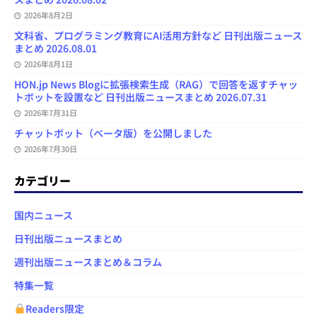
2026年8月2日
文科省、プログラミング教育にAI活用方針など 日刊出版ニュース
まとめ 2026.08.01
2026年8月1日
HON.jp News Blogに拡張検索生成（RAG）で回答を返すチャッ
トボットを設置など 日刊出版ニュースまとめ 2026.07.31
2026年7月31日
チャットボット（ベータ版）を公開しました
2026年7月30日
カテゴリー
国内ニュース
日刊出版ニュースまとめ
週刊出版ニュースまとめ＆コラム
特集一覧
Readers限定