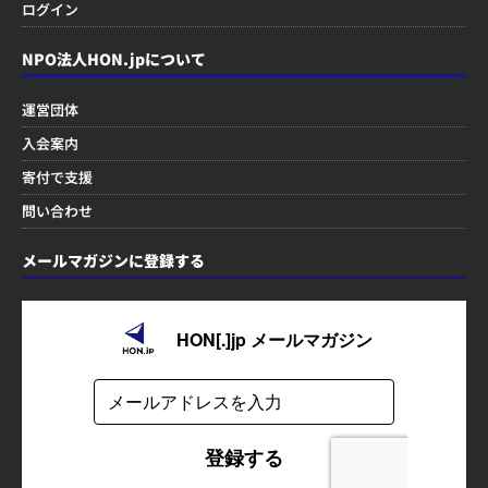
ログイン
NPO法人HON.jpについて
運営団体
入会案内
寄付で支援
問い合わせ
メールマガジンに登録する