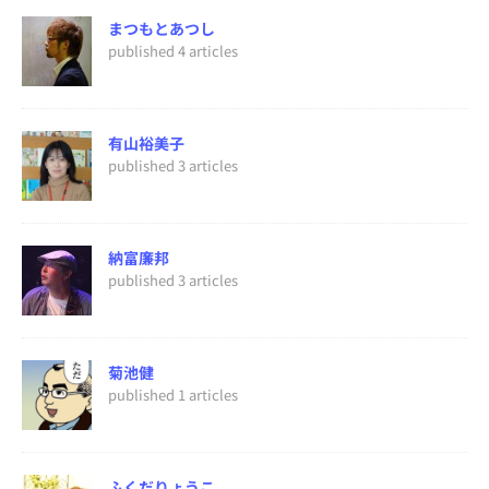
まつもとあつし
published 4 articles
有山裕美子
published 3 articles
納富廉邦
published 3 articles
菊池健
published 1 articles
ふくだりょうこ