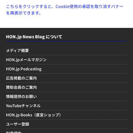
こちらをクリックすると、Cookie使用の承認を取り消すバナー
を再表示できます。
HON.jp News Blog について
メディア概要
HON.jpメールマガジン
HON.jp Podcasting
広告掲載のご案内
賛助会員のご案内
情報提供のお願い
YouTubeチャンネル
HON.jp Books（直営ショップ）
ユーザー登録