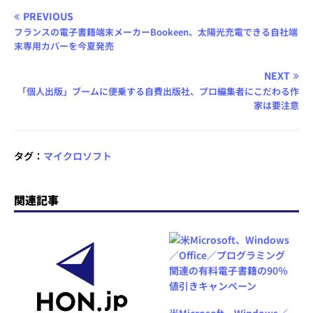
PREVIOUS
フランスの電子書籍端末メーカーBookeen、太陽光充電できる自社端
末専用カバーを今夏発売
NEXT
「個人出版」ブームに便乗する自費出版社、プロ編集者にこだわる作
家は要注意
タグ：
マイクロソフト
関連記事
米Microsoft、Windows／