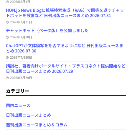
2026年8月1日
HON.jp News Blogに拡張検索生成（RAG）で回答を返すチャッ
トボットを設置など 日刊出版ニュースまとめ 2026.07.31
2026年7月31日
チャットボット（ベータ版）を公開しました
2026年7月30日
ChatGPTが文体模写を拒否するようになど 日刊出版ニュースま
とめ 2026.07.30
2026年7月30日
講談社、著者向けポータルサイト・プラスコネクト提供開始など
日刊出版ニュースまとめ 2026.07.29
2026年7月29日
カテゴリー
国内ニュース
日刊出版ニュースまとめ
週刊出版ニュースまとめ＆コラム