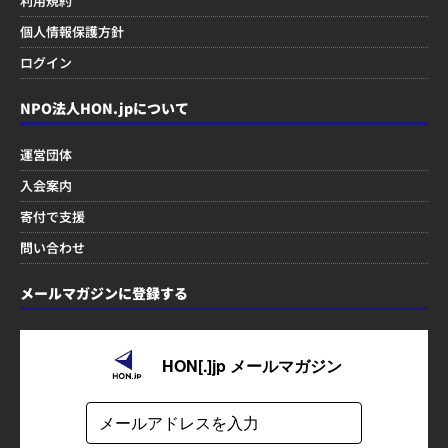
利用規約
個人情報保護方針
ログイン
NPO法人HON.jpについて
運営団体
入会案内
寄付で支援
問い合わせ
メールマガジンに登録する