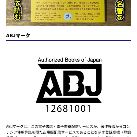
ABJマーク
ABJマークは、この電子書店・電子書籍配信サービスが、著作権者からコン
テンツ使用許諾を得た正規版配信サービスであることを示す登録商標（登録