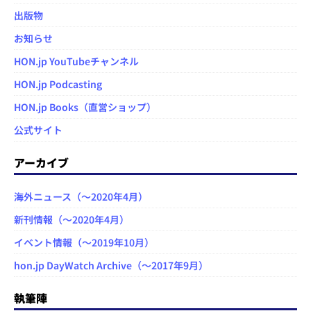
出版物
お知らせ
HON.jp YouTubeチャンネル
HON.jp Podcasting
HON.jp Books（直営ショップ）
公式サイト
アーカイブ
海外ニュース（～2020年4月）
新刊情報（～2020年4月）
イベント情報（～2019年10月）
hon.jp DayWatch Archive（～2017年9月）
執筆陣