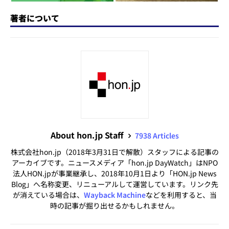
著者について
About hon.jp Staff
7938 Articles
株式会社hon.jp（2018年3月31日で解散）スタッフによる記事の
アーカイブです。ニュースメディア「hon.jp DayWatch」はNPO
法人HON.jpが事業継承し、2018年10月1日より「HON.jp News
Blog」へ名称変更、リニューアルして運営しています。リンク先
が消えている場合は、
Wayback Machine
などを利用すると、当
時の記事が掘り出せるかもしれません。