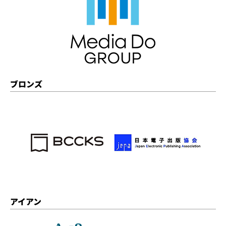
ブロンズ
アイアン