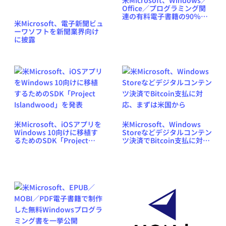
Office／プログラミング関
連の有料電子書籍の90％値
米Microsoft、電子新聞ビュ
引きキャンペーン
ーワソフトを新聞業界向け
に披露
米Microsoft、iOSアプリを
米Microsoft、Windows
Windows 10向けに移植す
Storeなどデジタルコンテン
るためのSDK「Project
ツ決済でBitcoin支払に対
Islandwood」を発表
応、まずは米国から