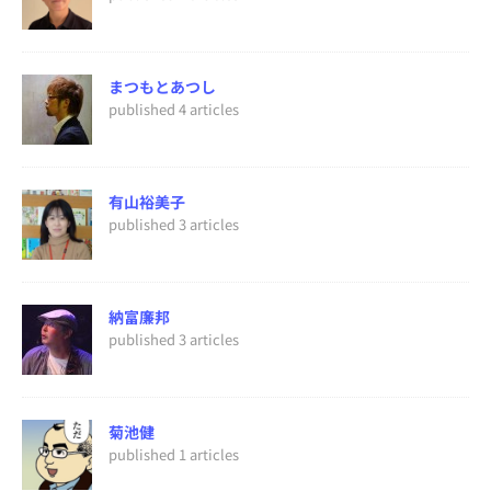
まつもとあつし
published 4 articles
有山裕美子
published 3 articles
納富廉邦
published 3 articles
菊池健
published 1 articles