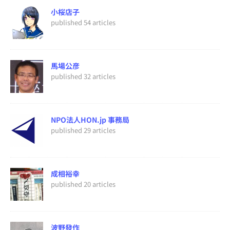
小桜店子
published 54 articles
馬場公彦
published 32 articles
NPO法人HON.jp 事務局
published 29 articles
成相裕幸
published 20 articles
波野發作