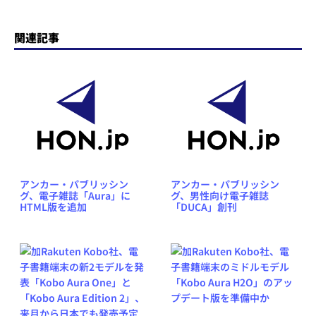
関連記事
アンカー・パブリッシン
アンカー・パブリッシン
グ、電子雑誌「Aura」に
グ、男性向け電子雑誌
HTML版を追加
「DUCA」創刊