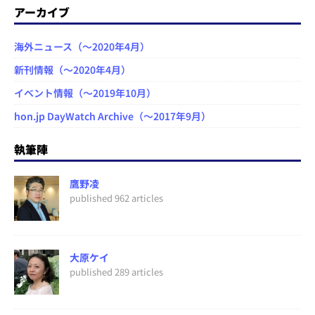
アーカイブ
海外ニュース（～2020年4月）
新刊情報（～2020年4月）
イベント情報（～2019年10月）
hon.jp DayWatch Archive（～2017年9月）
執筆陣
鷹野凌
published 962 articles
大原ケイ
published 289 articles