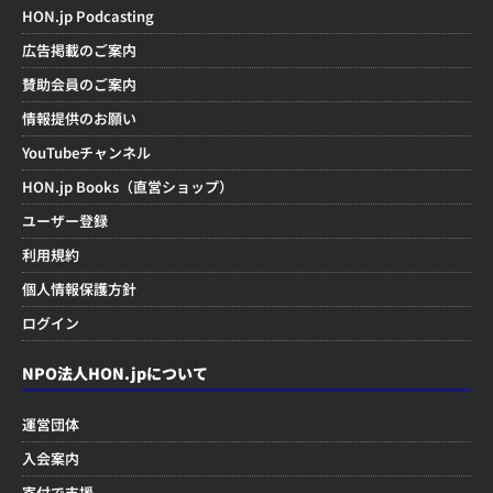
HON.jp Podcasting
広告掲載のご案内
賛助会員のご案内
情報提供のお願い
YouTubeチャンネル
HON.jp Books（直営ショップ）
ユーザー登録
利用規約
個人情報保護方針
ログイン
NPO法人HON.jpについて
運営団体
入会案内
寄付で支援