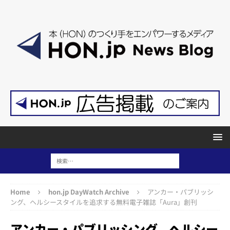
Home
hon.jp DayWatch Archive
アンカー・パブリッシ
ング、ヘルシースタイルを追求する無料電子雑誌「Aura」創刊
アンカー・パブリッシング、ヘルシー