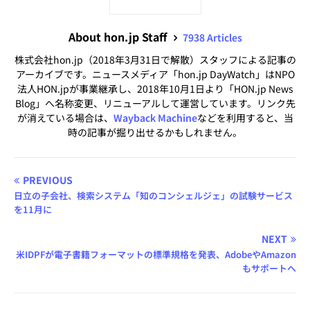
About hon.jp Staff
7938 Articles
株式会社hon.jp（2018年3月31日で解散）スタッフによる記事の
アーカイブです。ニュースメディア「hon.jp DayWatch」はNPO
法人HON.jpが事業継承し、2018年10月1日より「HON.jp News
Blog」へ名称変更、リニューアルして運営しています。リンク先
が消えている場合は、
Wayback Machine
などを利用すると、当
時の記事が掘り出せるかもしれません。
PREVIOUS
日立の子会社、検索システム「知のコンシェルジェ」の試験サービス
を11月に
NEXT
米IDPFが電子書籍フォーマットの標準規格を発表、AdobeやAmazon
もサポートへ