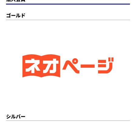
ゴールド
シルバー