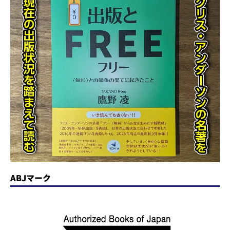
ABJマーク