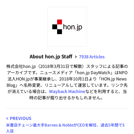
About hon.jp Staff
7938 Articles
株式会社hon.jp（2018年3月31日で解散）スタッフによる記事の
アーカイブです。ニュースメディア「hon.jp DayWatch」はNPO
法人HON.jpが事業継承し、2018年10月1日より「HON.jp News
Blog」へ名称変更、リニューアルして運営しています。リンク先
が消えている場合は、
Wayback Machine
などを利用すると、当
時の記事が掘り出せるかもしれません。
PREVIOUS
米書店チェーン最大手Barnes & NobleがCEOを解任、過去5年間で5
人目