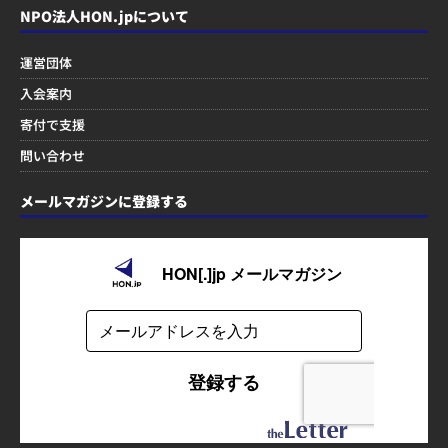
NPO法人HON.jpについて
運営団体
入会案内
寄付で支援
問い合わせ
メールマガジンに登録する