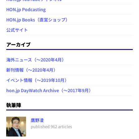
HON.jp Podcasting
HON.jp Books（直営ショップ）
公式サイト
アーカイブ
海外ニュース（～2020年4月）
新刊情報（～2020年4月）
イベント情報（～2019年10月）
hon.jp DayWatch Archive（～2017年9月）
執筆陣
鷹野凌
published 962 articles