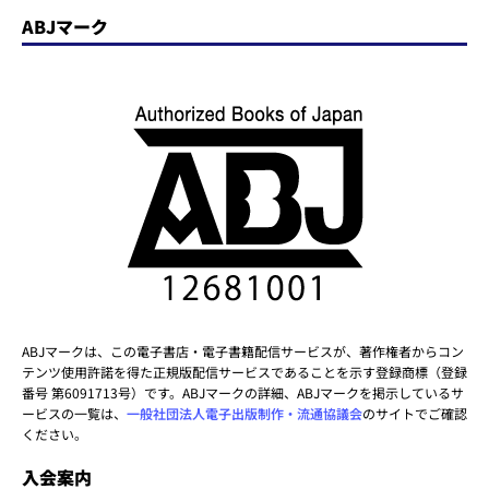
ABJマーク
ABJマークは、この電子書店・電子書籍配信サービスが、著作権者からコン
テンツ使用許諾を得た正規版配信サービスであることを示す登録商標（登録
番号 第6091713号）です。ABJマークの詳細、ABJマークを掲示しているサ
ービスの一覧は、
一般社団法人電子出版制作・流通協議会
のサイトでご確認
ください。
入会案内