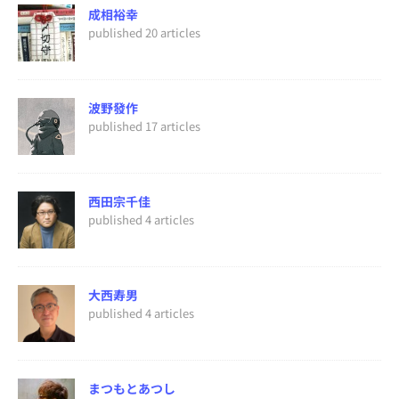
成相裕幸
published 20 articles
波野發作
published 17 articles
西田宗千佳
published 4 articles
大西寿男
published 4 articles
まつもとあつし