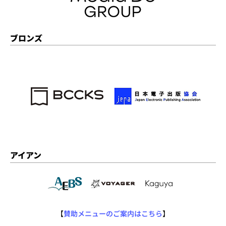
ブロンズ
アイアン
【
賛助メニューのご案内はこちら
】