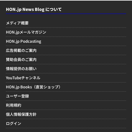
HON.jp News Blog について
メディア概要
HON.jpメールマガジン
HON.jp Podcasting
広告掲載のご案内
賛助会員のご案内
情報提供のお願い
YouTubeチャンネル
HON.jp Books（直営ショップ）
ユーザー登録
利用規約
個人情報保護方針
ログイン