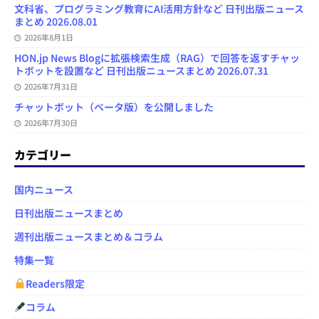
文科省、プログラミング教育にAI活用方針など 日刊出版ニュース
まとめ 2026.08.01
2026年8月1日
HON.jp News Blogに拡張検索生成（RAG）で回答を返すチャッ
トボットを設置など 日刊出版ニュースまとめ 2026.07.31
2026年7月31日
チャットボット（ベータ版）を公開しました
2026年7月30日
カテゴリー
国内ニュース
日刊出版ニュースまとめ
週刊出版ニュースまとめ＆コラム
特集一覧
Readers限定
コラム