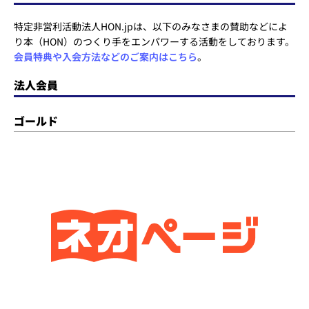
特定非営利活動法人HON.jpは、以下のみなさまの賛助などによ
り本（HON）のつくり手をエンパワーする活動をしております。
会員特典や入会方法などのご案内はこちら
。
法人会員
ゴールド